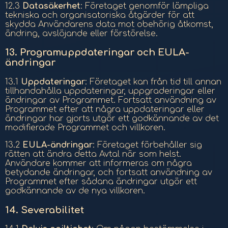
12.3
Datasäkerhet
: Företaget genomför lämpliga
tekniska och organisatoriska åtgärder för att
skydda Användarens data mot obehörig åtkomst,
ändring, avslöjande eller förstörelse.
13.
Programuppdateringar och EULA-
ändringar
13.1
Uppdateringar
: Företaget kan från tid till annan
tillhandahålla uppdateringar, uppgraderingar eller
ändringar av Programmet. Fortsatt användning av
Programmet efter att några uppdateringar eller
ändringar har gjorts utgör ett godkännande av det
modifierade Programmet och villkoren.
13.2
EULA-ändringar
: Företaget förbehåller sig
rätten att ändra detta Avtal när som helst.
Användare kommer att informeras om några
betydande ändringar, och fortsatt användning av
Programmet efter sådana ändringar utgör ett
godkännande av de nya villkoren.
14.
Severabilitet