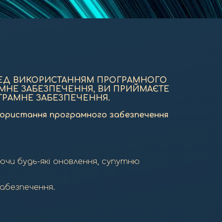
ЕРЕД ВИКОРИСТАННЯМ ПРОГРАМНОГО
АМНЕ ЗАБЕЗПЕЧЕННЯ, ВИ ПРИЙМАЄТЕ
ГРАМНЕ ЗАБЕЗПЕЧЕННЯ.
використання програмного забезпечення
ючи будь-які оновлення, супутню
абезпечення.