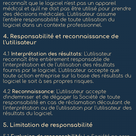
reconnaît que le logiciel n'est pas un appareil
médical et qu'il ne doit pas être utilisé pour prendre
des décisions médicales. L'utilisateur assume
l'entière responsabilité de toute utilisation du
logiciel dans un contexte professionnel.
4.
Responsabilité et reconnaissance de
l'utilisateur
4.1
Interprétation des résultats
: L'utilisateur
reconnaît être entièrement responsable de
l'interprétation et de l'utilisation des résultats
fournis par le logiciel. L'utilisateur accepte que
toute action entreprise sur la base des résultats du
logiciel le soit à ses propres risques.
4.2
Reconnaissance
: L'utilisateur accepte
d'indemniser et de dégager la Société de toute
responsabilité en cas de réclamation découlant de
l'interprétation ou de l'utilisation par l'utilisateur des
résultats du logiciel.
5.
Limitation de responsabilité