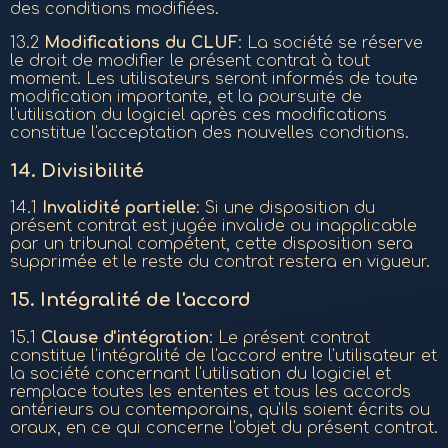
des conditions modifiées.
13.2
Modifications du CLUF
: La société se réserve
le droit de modifier le présent contrat à tout
moment. Les utilisateurs seront informés de toute
modification importante, et la poursuite de
l'utilisation du logiciel après ces modifications
constitue l'acceptation des nouvelles conditions.
14.
Divisibilité
14.1
Invalidité partielle
: Si une disposition du
présent contrat est jugée invalide ou inapplicable
par un tribunal compétent, cette disposition sera
supprimée et le reste du contrat restera en vigueur.
15.
Intégralité de l'accord
15.1
Clause d'intégration
: Le présent contrat
constitue l'intégralité de l'accord entre l'utilisateur et
la société concernant l'utilisation du logiciel et
remplace toutes les ententes et tous les accords
antérieurs ou contemporains, qu'ils soient écrits ou
oraux, en ce qui concerne l'objet du présent contrat.