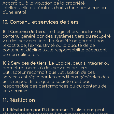
Accord ou à la violation de la propriété
intellectuelle ou d'autres droits d'une personne ou
d'une entité.
10.
Contenu et services de tiers
10.1
Contenu de tiers
: Le Logiciel peut inclure du
contenu généré par des systèmes tiers ou récupéré
via des services tiers. La Société ne garantit pas
l'exactitude, l'exhaustivité ou la qualité de ce
contenu et décline toute responsabilité découlant
de son utilisation.
10.2
Services de tiers
: Le Logiciel peut s'intégrer ou
permettre l'accès à des services de tiers.
L'utilisateur reconnaît que l'utilisation de ces
services est régie par les conditions générales des
tiers respectifs, et que la société n'est pas
responsable des performances ou du contenu de
ces services.
11.
Résiliation
11.1
Résiliation par l'Utilisateur
: L'Utilisateur peut