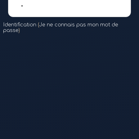
google
Identification
(
Je ne connais pas mon mot de
passe
)