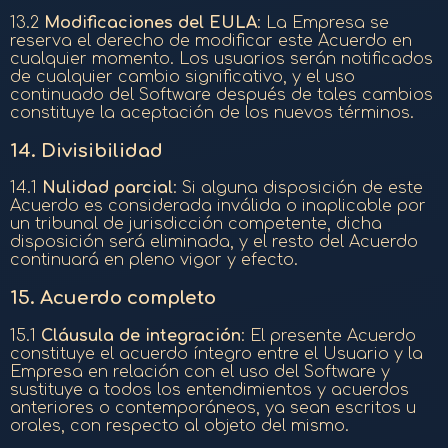
13.2
Modificaciones del EULA
: La Empresa se
reserva el derecho de modificar este Acuerdo en
cualquier momento. Los usuarios serán notificados
de cualquier cambio significativo, y el uso
continuado del Software después de tales cambios
constituye la aceptación de los nuevos términos.
14.
Divisibilidad
14.1
Nulidad parcial
: Si alguna disposición de este
Acuerdo es considerada inválida o inaplicable por
un tribunal de jurisdicción competente, dicha
disposición será eliminada, y el resto del Acuerdo
continuará en pleno vigor y efecto.
15.
Acuerdo completo
15.1
Cláusula de integración
: El presente Acuerdo
constituye el acuerdo íntegro entre el Usuario y la
Empresa en relación con el uso del Software y
sustituye a todos los entendimientos y acuerdos
anteriores o contemporáneos, ya sean escritos u
orales, con respecto al objeto del mismo.