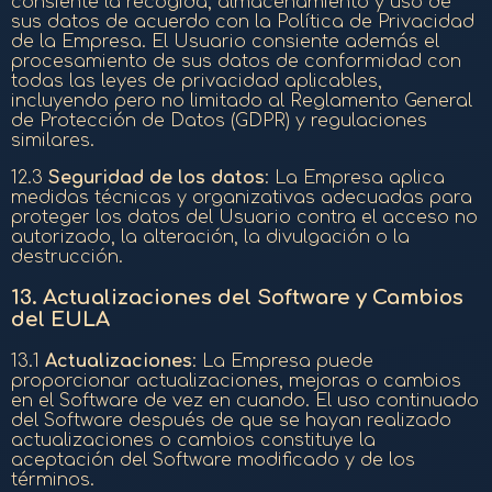
consiente la recogida, almacenamiento y uso de
sus datos de acuerdo con la Política de Privacidad
de la Empresa. El Usuario consiente además el
procesamiento de sus datos de conformidad con
todas las leyes de privacidad aplicables,
incluyendo pero no limitado al Reglamento General
de Protección de Datos (GDPR) y regulaciones
similares.
12.3
Seguridad de los datos
: La Empresa aplica
medidas técnicas y organizativas adecuadas para
proteger los datos del Usuario contra el acceso no
autorizado, la alteración, la divulgación o la
destrucción.
13.
Actualizaciones del Software y Cambios
del EULA
13.1
Actualizaciones
: La Empresa puede
proporcionar actualizaciones, mejoras o cambios
en el Software de vez en cuando. El uso continuado
del Software después de que se hayan realizado
actualizaciones o cambios constituye la
aceptación del Software modificado y de los
términos.