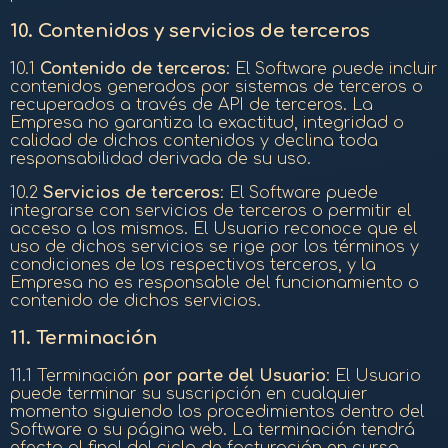
10.
Contenidos y servicios de terceros
10.1
Contenido de terceros
: El Software puede incluir
contenidos generados por sistemas de terceros o
recuperados a través de API de terceros. La
Empresa no garantiza la exactitud, integridad o
calidad de dichos contenidos y declina toda
responsabilidad derivada de su uso.
10.2
Servicios de terceros
: El Software puede
integrarse con servicios de terceros o permitir el
acceso a los mismos. El Usuario reconoce que el
uso de dichos servicios se rige por los términos y
condiciones de los respectivos terceros, y la
Empresa no es responsable del funcionamiento o
contenido de dichos servicios.
11.
Terminación
11.1 Terminación
por parte del Usuario
: El Usuario
puede terminar su suscripción en cualquier
momento siguiendo los procedimientos dentro del
Software o su página web. La terminación tendrá