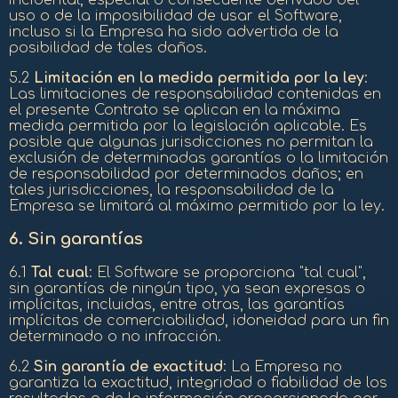
uso o de la imposibilidad de usar el Software,
incluso si la Empresa ha sido advertida de la
posibilidad de tales daños.
5.2
Limitación en la medida permitida por la ley
:
Las limitaciones de responsabilidad contenidas en
el presente Contrato se aplican en la máxima
medida permitida por la legislación aplicable. Es
posible que algunas jurisdicciones no permitan la
exclusión de determinadas garantías o la limitación
de responsabilidad por determinados daños; en
tales jurisdicciones, la responsabilidad de la
Empresa se limitará al máximo permitido por la ley.
6.
Sin garantías
6.1
Tal cual
: El Software se proporciona "tal cual",
sin garantías de ningún tipo, ya sean expresas o
implícitas, incluidas, entre otras, las garantías
implícitas de comerciabilidad, idoneidad para un fin
determinado o no infracción.
6.2
Sin garantía de exactitud
: La Empresa no
garantiza la exactitud, integridad o fiabilidad de los