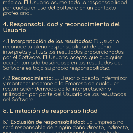
médica. El Usuario asume toda la responsabilidad
por cualquier uso del Software en un contexto
profesional.
4.
Responsabilidad y reconocimiento del
Usuario
4.1
Interpretación de los resultados
: El Usuario
reconoce la plena responsabilidad de cómo
interpreta y utiliza los resultados proporcionados
por el Software. El Usuario acepta que cualquier
acción tomada basándose en los resultados del
Software es bajo su propia responsabilidad.
4.2
Reconocimiento
: El Usuario acepta indemnizar
y mantener indemne a la Empresa de cualquier
reclamación derivada de la interpretación o
utilización por parte del Usuario de los resultados
del Software.
5.
Limitación de responsabilidad
5.1
Exclusión de responsabilidad
: La Empresa no
será responsable de ningún daño directo, indirecto,
incidental, especial o consecuente derivado del