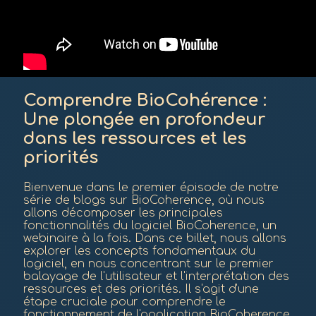
Comprendre BioCohérence :
Une plongée en profondeur
dans les ressources et les
priorités
Bienvenue dans le premier épisode de notre
série de blogs sur BioCoherence, où nous
allons décomposer les principales
fonctionnalités du logiciel BioCoherence, un
webinaire à la fois. Dans ce billet, nous allons
explorer les concepts fondamentaux du
logiciel, en nous concentrant sur le premier
balayage de l'utilisateur et l'interprétation des
ressources et des priorités. Il s'agit d'une
étape cruciale pour comprendre le
fonctionnement de l'application BioCoherence