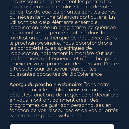
Les ressources représentent les parties les
plus cohérentes et les plus stables de votre
corps, tandis que les priorités sont les zones
qui nécessitent une attention particulière. En
utilisant ces deux éléments ensemble,
l'application crée un programme de guérison
personnalisé qui peut être utilisé dans la
méditation ou la thérapie de fréquence. Dans
le prochain webinaire, nous approfondirons
les caractéristiques spécifiques de
l'application, notamment la manière d'utiliser
les fonctions de fréquence et d'équilibre pour
améliorer votre processus de guérison. Restez
à l'écoute pour en savoir plus sur les
puissantes capacités de BioCoherence !
Aperçu du prochain webinaire
: Dans notre
prochain article de blog, nous explorerons en
détail les fonctions de fréquence et d'équilibre,
en vous montrant comment créer des
programmes de guérison personnalisés en
fonction de vos ressources et de vos priorités.
Ne manquez pas ce webinaire !