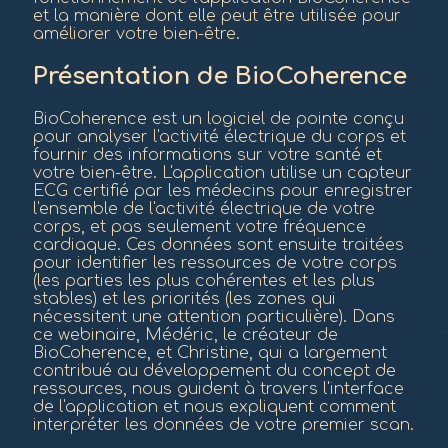
et la manière dont elle peut être utilisée pour
améliorer votre bien-être.
Présentation de BioCoherence
BioCoherence est un logiciel de pointe conçu
pour analyser l'activité électrique du corps et
fournir des informations sur votre santé et
votre bien-être. L'application utilise un capteur
ECG certifié par les médecins pour enregistrer
l'ensemble de l'activité électrique de votre
corps, et pas seulement votre fréquence
cardiaque. Ces données sont ensuite traitées
pour identifier les ressources de votre corps
(les parties les plus cohérentes et les plus
stables) et les priorités (les zones qui
nécessitent une attention particulière). Dans
ce webinaire, Médéric, le créateur de
BioCoherence, et Christine, qui a largement
contribué au développement du concept de
ressources, nous guident à travers l'interface
de l'application et nous expliquent comment
interpréter les données de votre premier scan.