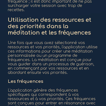
fréquence ; il est donc important de ne pas
surcharger votre session avec trop de
recettes.
Utilisation des ressources et
des priorités dans la
méditation et les fréquences
Une fois que vous avez sélectionné vos
ressources et vos priorités, l'application utilise
ces informations pour créer une méditation
personnalisée ou un programme de
fréquences. La méditation est conçue pour
vous guider dans un processus de guérison,
en commençant par vos ressources et en
abordant ensuite vos priorités.
Les fréquences
L'application génère des fréquences
spécifiques qui correspondent à vos
ressources et à vos priorités. Ces fréquences
sont conçues pour entrer en résonance avec