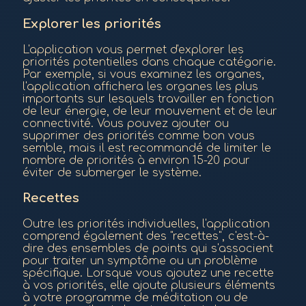
Explorer les priorités
L'application vous permet d'explorer les
priorités potentielles dans chaque catégorie.
Par exemple, si vous examinez les organes,
l'application affichera les organes les plus
importants sur lesquels travailler en fonction
de leur énergie, de leur mouvement et de leur
connectivité. Vous pouvez ajouter ou
supprimer des priorités comme bon vous
semble, mais il est recommandé de limiter le
nombre de priorités à environ 15-20 pour
éviter de submerger le système.
Recettes
Outre les priorités individuelles, l'application
comprend également des "recettes", c'est-à-
dire des ensembles de points qui s'associent
pour traiter un symptôme ou un problème
spécifique. Lorsque vous ajoutez une recette
à vos priorités, elle ajoute plusieurs éléments
à votre programme de méditation ou de