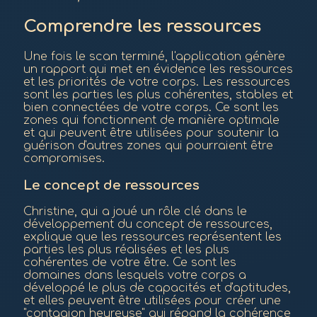
Comprendre les ressources
Une fois le scan terminé, l'application génère
un rapport qui met en évidence les ressources
et les priorités de votre corps. Les ressources
sont les parties les plus cohérentes, stables et
bien connectées de votre corps. Ce sont les
zones qui fonctionnent de manière optimale
et qui peuvent être utilisées pour soutenir la
guérison d'autres zones qui pourraient être
compromises.
Le concept de ressources
Christine, qui a joué un rôle clé dans le
développement du concept de ressources,
explique que les ressources représentent les
parties les plus réalisées et les plus
cohérentes de votre être. Ce sont les
domaines dans lesquels votre corps a
développé le plus de capacités et d'aptitudes,
et elles peuvent être utilisées pour créer une
"contagion heureuse" qui répand la cohérence