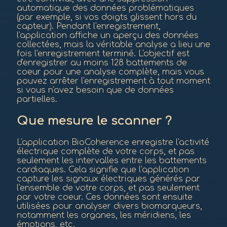
automatique des données problématiques
(par exemple, si vos doigts glissent hors du
capteur). Pendant l'enregistrement,
l'application affiche un aperçu des données
collectées, mais la véritable analyse a lieu une
fois l'enregistrement terminé. L'objectif est
d'enregistrer au moins 128 battements de
coeur pour une analyse complète, mais vous
pouvez arrêter l'enregistrement à tout moment
si vous n'avez besoin que de données
partielles.
Que mesure le scanner ?
L'application BioCoherence enregistre l'activité
électrique complète de votre corps, et pas
seulement les intervalles entre les battements
cardiaques. Cela signifie que l'application
capture les signaux électriques générés par
l'ensemble de votre corps, et pas seulement
par votre coeur. Ces données sont ensuite
utilisées pour analyser divers biomarqueurs,
notamment les organes, les méridiens, les
émotions, etc.