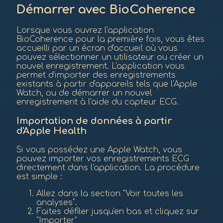
Démarrer avec BioCoherence
Lorsque vous ouvrez l'application
BioCoherence pour la première fois, vous êtes
accueilli par un écran d'accueil où vous
pouvez sélectionner un utilisateur ou créer un
nouvel enregistrement. L'application vous
permet d'importer des enregistrements
existants à partir d'appareils tels que l'Apple
Watch, ou de démarrer un nouvel
enregistrement à l'aide du capteur ECG.
Importation de données à partir
d'Apple Health
Si vous possédez une Apple Watch, vous
pouvez importer vos enregistrements ECG
directement dans l'application. La procédure
est simple :
Allez dans la section "Voir toutes les
analyses".
Faites défiler jusqu'en bas et cliquez sur
"Importer"