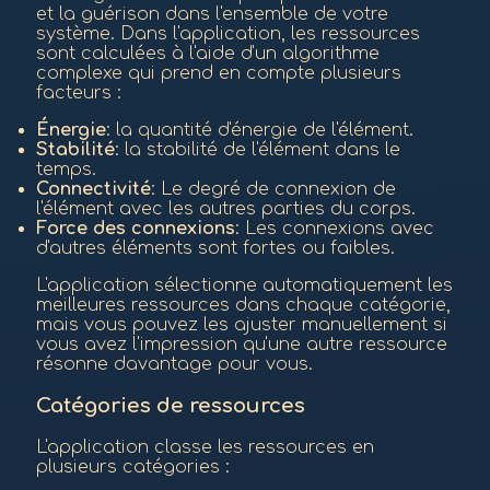
et la guérison dans l'ensemble de votre
système. Dans l'application, les ressources
sont calculées à l'aide d'un algorithme
complexe qui prend en compte plusieurs
facteurs :
Énergie
: la quantité d'énergie de l'élément.
Stabilité
: la stabilité de l'élément dans le
temps.
Connectivité
: Le degré de connexion de
l'élément avec les autres parties du corps.
Force des connexions
: Les connexions avec
d'autres éléments sont fortes ou faibles.
L'application sélectionne automatiquement les
meilleures ressources dans chaque catégorie,
mais vous pouvez les ajuster manuellement si
vous avez l'impression qu'une autre ressource
résonne davantage pour vous.
Catégories de ressources
L'application classe les ressources en
plusieurs catégories :