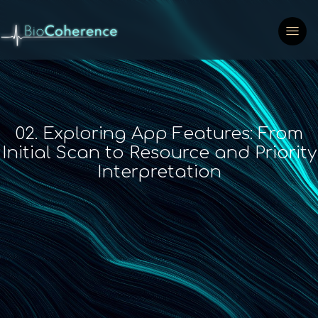
02. Exploring App Features: From
Initial Scan to Resource and Priority
Interpretation