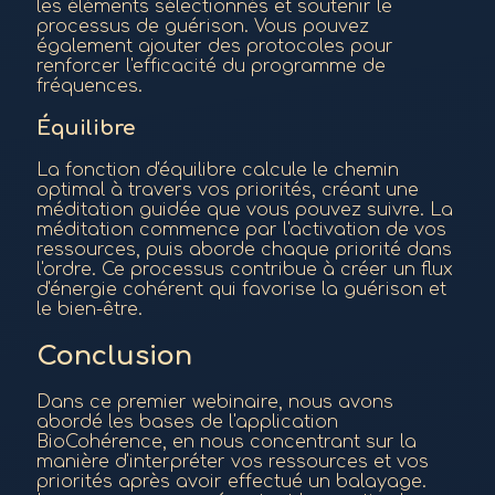
les éléments sélectionnés et soutenir le
processus de guérison. Vous pouvez
également ajouter des protocoles pour
renforcer l'efficacité du programme de
fréquences.
Équilibre
La fonction d'équilibre calcule le chemin
optimal à travers vos priorités, créant une
méditation guidée que vous pouvez suivre. La
méditation commence par l'activation de vos
ressources, puis aborde chaque priorité dans
l'ordre. Ce processus contribue à créer un flux
d'énergie cohérent qui favorise la guérison et
le bien-être.
Conclusion
Dans ce premier webinaire, nous avons
abordé les bases de l'application
BioCohérence, en nous concentrant sur la
manière d'interpréter vos ressources et vos
priorités après avoir effectué un balayage.