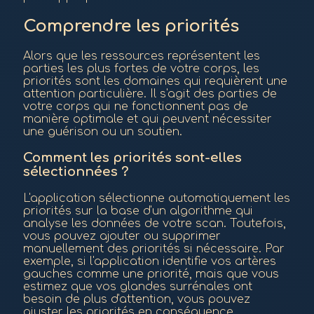
Comprendre les priorités
Alors que les ressources représentent les
parties les plus fortes de votre corps, les
priorités sont les domaines qui requièrent une
attention particulière. Il s'agit des parties de
votre corps qui ne fonctionnent pas de
manière optimale et qui peuvent nécessiter
une guérison ou un soutien.
Comment les priorités sont-elles
sélectionnées ?
L'application sélectionne automatiquement les
priorités sur la base d'un algorithme qui
analyse les données de votre scan. Toutefois,
vous pouvez ajouter ou supprimer
manuellement des priorités si nécessaire. Par
exemple, si l'application identifie vos artères
gauches comme une priorité, mais que vous
estimez que vos glandes surrénales ont
besoin de plus d'attention, vous pouvez
ajuster les priorités en conséquence.