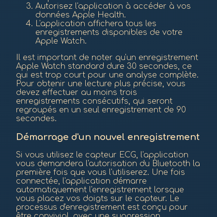
Autorisez l'application à accéder à vos
données Apple Health.
L'application affichera tous les
enregistrements disponibles de votre
Apple Watch.
Il est important de noter qu'un enregistrement
Apple Watch standard dure 30 secondes, ce
qui est trop court pour une analyse complète.
Pour obtenir une lecture plus précise, vous
devez effectuer au moins trois
enregistrements consécutifs, qui seront
regroupés en un seul enregistrement de 90
secondes.
Démarrage d'un nouvel enregistrement
Si vous utilisez le capteur ECG, l'application
vous demandera l'autorisation du Bluetooth la
première fois que vous l'utiliserez. Une fois
connectée, l'application démarre
automatiquement l'enregistrement lorsque
vous placez vos doigts sur le capteur. Le
processus d'enregistrement est conçu pour
être convivial, avec une suppression