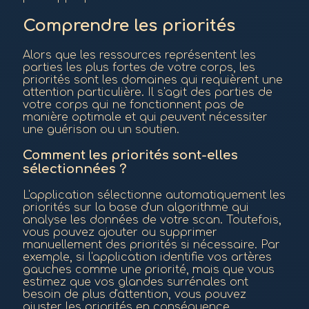
Comprendre les priorités
Alors que les ressources représentent les
parties les plus fortes de votre corps, les
priorités sont les domaines qui requièrent une
attention particulière. Il s'agit des parties de
votre corps qui ne fonctionnent pas de
manière optimale et qui peuvent nécessiter
une guérison ou un soutien.
Comment les priorités sont-elles
sélectionnées ?
L'application sélectionne automatiquement les
priorités sur la base d'un algorithme qui
analyse les données de votre scan. Toutefois,
vous pouvez ajouter ou supprimer
manuellement des priorités si nécessaire. Par
exemple, si l'application identifie vos artères
gauches comme une priorité, mais que vous
estimez que vos glandes surrénales ont
besoin de plus d'attention, vous pouvez
ajuster les priorités en conséquence.