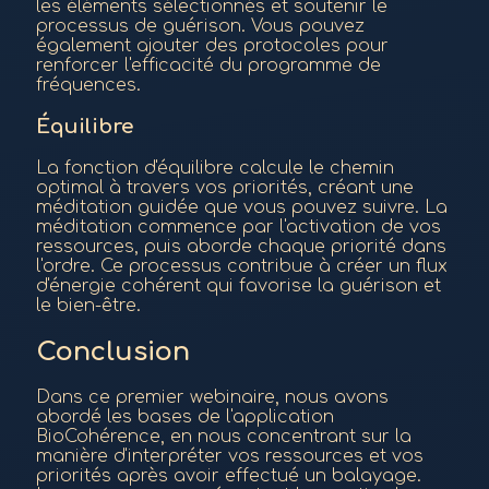
les éléments sélectionnés et soutenir le
processus de guérison. Vous pouvez
également ajouter des protocoles pour
renforcer l'efficacité du programme de
fréquences.
Équilibre
La fonction d'équilibre calcule le chemin
optimal à travers vos priorités, créant une
méditation guidée que vous pouvez suivre. La
méditation commence par l'activation de vos
ressources, puis aborde chaque priorité dans
l'ordre. Ce processus contribue à créer un flux
d'énergie cohérent qui favorise la guérison et
le bien-être.
Conclusion
Dans ce premier webinaire, nous avons
abordé les bases de l'application
BioCohérence, en nous concentrant sur la
manière d'interpréter vos ressources et vos
priorités après avoir effectué un balayage.