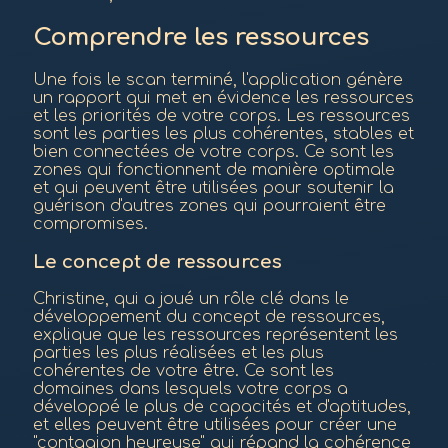
Comprendre les ressources
Une fois le scan terminé, l'application génère
un rapport qui met en évidence les ressources
et les priorités de votre corps. Les ressources
sont les parties les plus cohérentes, stables et
bien connectées de votre corps. Ce sont les
zones qui fonctionnent de manière optimale
et qui peuvent être utilisées pour soutenir la
guérison d'autres zones qui pourraient être
compromises.
Le concept de ressources
Christine, qui a joué un rôle clé dans le
développement du concept de ressources,
explique que les ressources représentent les
parties les plus réalisées et les plus
cohérentes de votre être. Ce sont les
domaines dans lesquels votre corps a
développé le plus de capacités et d'aptitudes,
et elles peuvent être utilisées pour créer une
"contagion heureuse" qui répand la cohérence