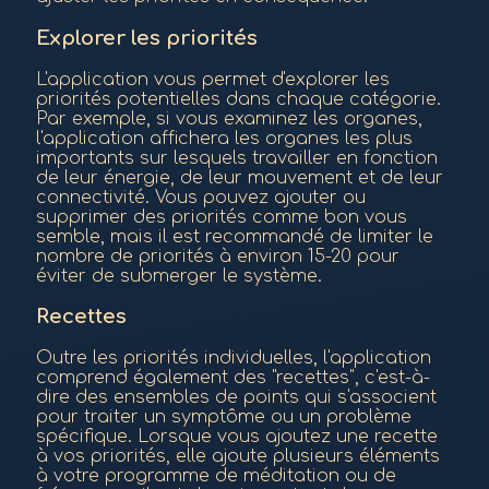
Explorer les priorités
L'application vous permet d'explorer les
priorités potentielles dans chaque catégorie.
Par exemple, si vous examinez les organes,
l'application affichera les organes les plus
importants sur lesquels travailler en fonction
de leur énergie, de leur mouvement et de leur
connectivité. Vous pouvez ajouter ou
supprimer des priorités comme bon vous
semble, mais il est recommandé de limiter le
nombre de priorités à environ 15-20 pour
éviter de submerger le système.
Recettes
Outre les priorités individuelles, l'application
comprend également des "recettes", c'est-à-
dire des ensembles de points qui s'associent
pour traiter un symptôme ou un problème
spécifique. Lorsque vous ajoutez une recette
à vos priorités, elle ajoute plusieurs éléments
à votre programme de méditation ou de