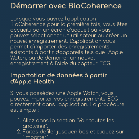
Démarrer avec BioCoherence
Lorsque vous ouvrez l'application
BioCoherence pour la première fois, vous êtes
accueilli par un écran d'accueil où vous
pouvez sélectionner un utilisateur ou créer un
nouvel enregistrement. L'application vous
permet d'importer des enregistrements
existants à partir d'appareils tels que l'Apple
Watch, ou de démarrer un nouvel
enregistrement à l'aide du capteur ECG.
Importation de données à partir
d'Apple Health
Si vous possédez une Apple Watch, vous
pouvez importer vos enregistrements ECG
directement dans l'application. La procédure
est simple :
Allez dans la section "Voir toutes les
analyses".
Faites défiler jusqu'en bas et cliquez sur
"Importer"