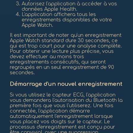
Autorisez l'application à accéder à vos
données Apple Health.
L'application affichera tous les
enregistrements disponibles de votre
Apple Watch.
Il est important de noter qu'un enregistrement
Apple Watch standard dure 30 secondes, ce
qui est trop court pour une analyse complète.
Pour obtenir une lecture plus précise, vous
devez effectuer au moins trois
enregistrements consécutifs, qui seront
regroupés en un seul enregistrement de 90
secondes.
Démarrage d'un nouvel enregistrement
Si vous utilisez le capteur ECG, l'application
vous demandera l'autorisation du Bluetooth la
première fois que vous l'utiliserez. Une fois
connectée, l'application démarre
automatiquement l'enregistrement lorsque
vous placez vos doigts sur le capteur. Le
processus d'enregistrement est conçu pour
être convivial, avec une suppression