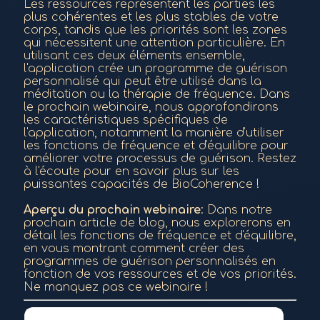
Les ressources représentent les parties les
plus cohérentes et les plus stables de votre
corps, tandis que les priorités sont les zones
qui nécessitent une attention particulière. En
utilisant ces deux éléments ensemble,
l'application crée un programme de guérison
personnalisé qui peut être utilisé dans la
méditation ou la thérapie de fréquence. Dans
le prochain webinaire, nous approfondirons
les caractéristiques spécifiques de
l'application, notamment la manière d'utiliser
les fonctions de fréquence et d'équilibre pour
améliorer votre processus de guérison. Restez
à l'écoute pour en savoir plus sur les
puissantes capacités de BioCoherence !
Aperçu du prochain webinaire
: Dans notre
prochain article de blog, nous explorerons en
détail les fonctions de fréquence et d'équilibre,
en vous montrant comment créer des
programmes de guérison personnalisés en
fonction de vos ressources et de vos priorités.
Ne manquez pas ce webinaire !