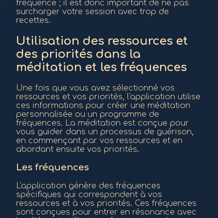
fréquence ; il est donc important de ne pas
surcharger votre session avec trop de
recettes.
Utilisation des ressources et
des priorités dans la
méditation et les fréquences
Une fois que vous avez sélectionné vos
ressources et vos priorités, l'application utilise
ces informations pour créer une méditation
personnalisée ou un programme de
fréquences. La méditation est conçue pour
vous guider dans un processus de guérison,
en commençant par vos ressources et en
abordant ensuite vos priorités.
Les fréquences
L'application génère des fréquences
spécifiques qui correspondent à vos
ressources et à vos priorités. Ces fréquences
sont conçues pour entrer en résonance avec