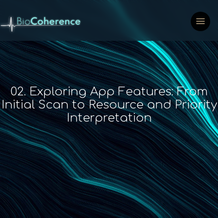
02. Exploring App Features: From
Initial Scan to Resource and Priority
Interpretation