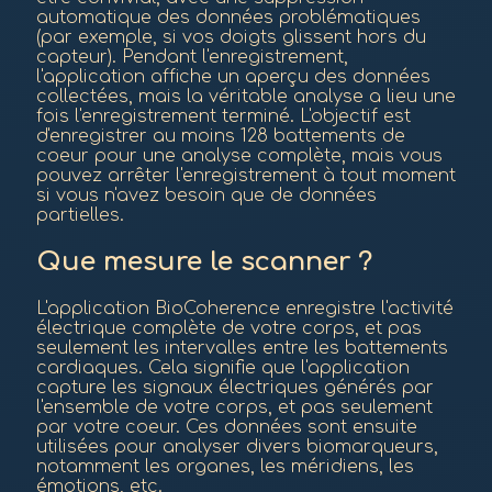
automatique des données problématiques
(par exemple, si vos doigts glissent hors du
capteur). Pendant l'enregistrement,
l'application affiche un aperçu des données
collectées, mais la véritable analyse a lieu une
fois l'enregistrement terminé. L'objectif est
d'enregistrer au moins 128 battements de
coeur pour une analyse complète, mais vous
pouvez arrêter l'enregistrement à tout moment
si vous n'avez besoin que de données
partielles.
Que mesure le scanner ?
L'application BioCoherence enregistre l'activité
électrique complète de votre corps, et pas
seulement les intervalles entre les battements
cardiaques. Cela signifie que l'application
capture les signaux électriques générés par
l'ensemble de votre corps, et pas seulement
par votre coeur. Ces données sont ensuite
utilisées pour analyser divers biomarqueurs,
notamment les organes, les méridiens, les
émotions, etc.