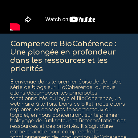
Comprendre BioCohérence :
Une plongée en profondeur
dans les ressources et les
priorités
Bienvenue dans le premier épisode de notre
série de blogs sur BioCoherence, où nous
allons décomposer les principales
fonctionnalités du logiciel BioCoherence, un
webinaire à la fois. Dans ce billet, nous allons
explorer les concepts fondamentaux du
logiciel, en nous concentrant sur le premier
balayage de l'utilisateur et l'interprétation des
ressources et des priorités. Il s'agit d'une
étape cruciale pour comprendre le
fonctionnement de l'application BioCoherence