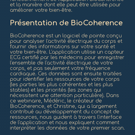
et la manière dont elle peut être utilisée pour
améliorer votre bien-être.
Présentation de BioCoherence
BioCoherence est un logiciel de pointe conçu
pour analyser l'activité électrique du corps et
fournir des informations sur votre santé et
votre bien-être. L'application utilise un capteur
ECG certifié par les médecins pour enregistrer
l'ensemble de l'activité électrique de votre
corps, et pas seulement votre fréquence
cardiaque. Ces données sont ensuite traitées
pour identifier les ressources de votre corps
(les parties les plus cohérentes et les plus
stables) et les priorités (les zones qui
nécessitent une attention particulière). Dans
ce webinaire, Médéric, le créateur de
BioCoherence, et Christine, qui a largement
contribué au développement du concept de
ressources, nous guident à travers l'interface
de l'application et nous expliquent comment
interpréter les données de votre premier scan.