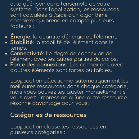
et la guérison dans l'ensemble de votre
système. Dans l'application, les ressources
sont calculées à l'aide d'un algorithme
complexe qui prend en compte plusieurs
facteurs :
Énergie
: la quantité d'énergie de l'élément.
Stabilité
: la stabilité de l'élément dans le
temps.
Connectivité
: Le degré de connexion de
l'élément avec les autres parties du corps.
Force des connexions
: Les connexions avec
d'autres éléments sont fortes ou faibles.
L'application sélectionne automatiquement les
meilleures ressources dans chaque catégorie,
mais vous pouvez les ajuster manuellement si
vous avez l'impression qu'une autre ressource
résonne davantage pour vous.
Catégories de ressources
L'application classe les ressources en
plusieurs catégories :