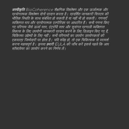
अस्वीकृति
BioCoherence शैक्षणिक विश्लेषण और एक ऊर्जात्मक और
प्रयोगात्मक विश्लेषण दोनों प्रदान करता है। प्रदर्शित जानकारी सिस्टम की
भौतिक स्थिति के साथ संबंधित हो सकती है या नहीं भी हो सकती। गणनाएँ
व्यक्तिगत माप और प्रयोगात्मक एल्गोरिदम पर आधारित हैं। सभी गणना किए
गए परिणाम जैसे ऊर्जा स्तर, एंट्रॉपी स्तर और सुसंगत प्रणाली व्यक्तिगत
विकास के लिए उपयोगी जानकारी प्रदान करने के लिए डिज़ाइन किए गए हैं,
चिकित्सा उद्देश्यों के लिए नहीं। सभी परिणामों का उपयोग उपयोगकर्ता की
एकमात्र जिम्मेदारी पर होता है। यदि संदेह हो, तो एक चिकित्सक से परामर्श
करना महत्वपूर्ण है। कृपया
हमारी EULA
की जाँच करें इससे पहले कि आप
सॉफ़्टवेयर का उपयोग करने का निर्णय लें।