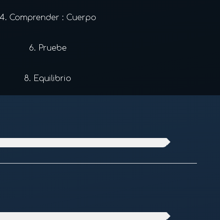
4.
Comprender : Cuerpo
6.
Pruebe
8.
Equilibrio