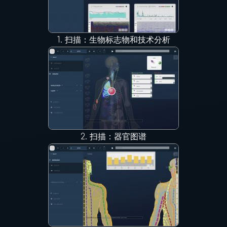
1.
扫描：生物标志物和技术分析
2.
扫描：器官图谱