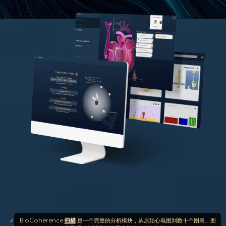
BioCoherence
扫描
是一个完整的分析模块，从原始心电图到数十个图表、图