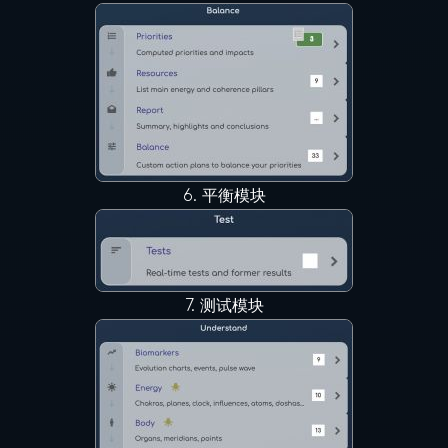
6.
平衡模块
7.
测试模块