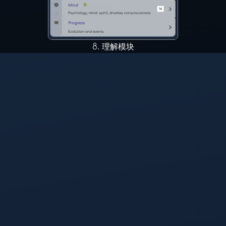
8.
理解模块