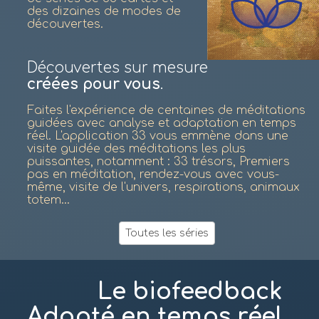
des dizaines de modes de
découvertes.
Découvertes sur mesure
créées pour vous
.
Faites l'expérience de centaines de méditations
guidées avec analyse et adaptation en temps
réel. L'application 33 vous emmène dans une
visite guidée des méditations les plus
puissantes, notamment : 33 trésors, Premiers
pas en méditation, rendez-vous avec vous-
même, visite de l'univers, respirations, animaux
totem...
Toutes les séries
Le biofeedback
Adapté en temps réel.