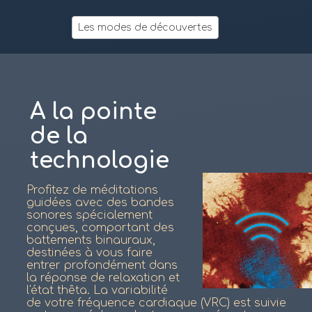
Les modes de découvertes
A la pointe
de la
technologie
Profitez de méditations
guidées avec des bandes
sonores spécialement
conçues, comportant des
battements binauraux,
destinées à vous faire
entrer profondément dans
la réponse de relaxation et
l'état thêta. La variabilité
de votre fréquence cardiaque (VRC) est suivie