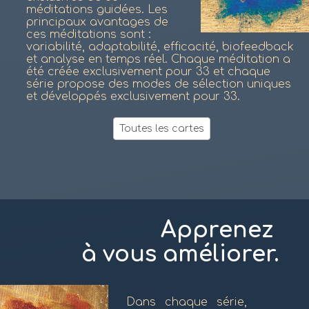
méditations guidées. Les
principaux avantages de
ces méditations sont :
variabilité, adaptabilité, efficacité, biofeedback
et analyse en temps réel. Chaque méditation a
été créée exclusivement pour 33 et chaque
série propose des modes de sélection uniques
et développés exclusivement pour 33.
Toutes les cartes
Apprenez
à vous améliorer.
Dans chaque série,