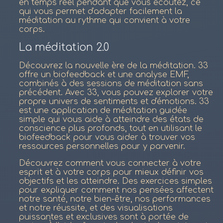
en temps réel pendant que vous écoutez, ce
qui vous permet d'adapter facilement la
méditation au rythme qui convient à votre
corps.
La méditation 2.0
Découvrez la nouvelle ère de la méditation. 33
offre un biofeedback et une analyse EMF,
combinés à des sessions de méditation sans
précédent. Avec 33, vous pouvez explorer votre
propre univers de sentiments et d'émotions. 33
est une application de méditation guidée
simple qui vous aide à atteindre des états de
conscience plus profonds, tout en utilisant le
biofeedback pour vous aider à trouver vos
ressources personnelles pour y parvenir.
Découvrez comment vous connecter à votre
esprit et à votre corps pour mieux définir vos
objectifs et les atteindre. Des exercices simples
pour expliquer comment nos pensées affectent
notre santé, notre bien-être, nos performances
et notre réussite, et des visualisations
puissantes et exclusives sont à portée de