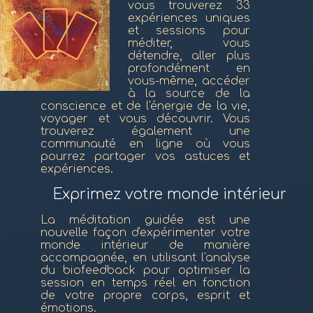
vous trouverez 33
expériences uniques
et sessions pour
méditer, vous
détendre, aller plus
profondément en
vous-même, accéder
à la source de la
conscience et de l'énergie de la vie,
voyager et vous découvrir. Vous
trouverez également une
communauté en ligne où vous
pourrez partager vos astuces et
expériences.
Exprimez votre monde intérieur
La méditation guidée est une
nouvelle façon d'expérimenter votre
monde intérieur de manière
accompagnée, en utilisant l'analyse
du biofeedback pour optimiser la
session en temps réel en fonction
de votre propre corps, esprit et
émotions.