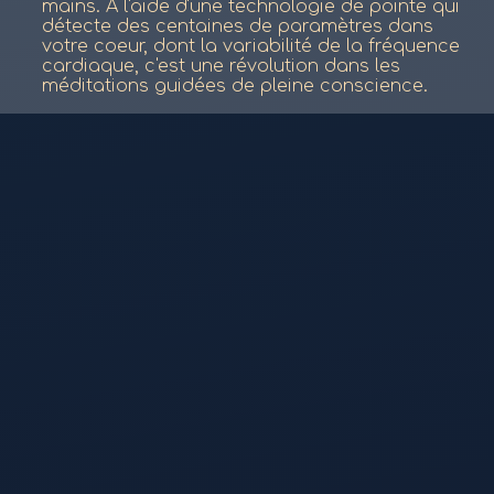
mains. À l'aide d'une technologie de pointe qui
détecte des centaines de paramètres dans
votre coeur, dont la variabilité de la fréquence
cardiaque, c'est une révolution dans les
méditations guidées de pleine conscience.