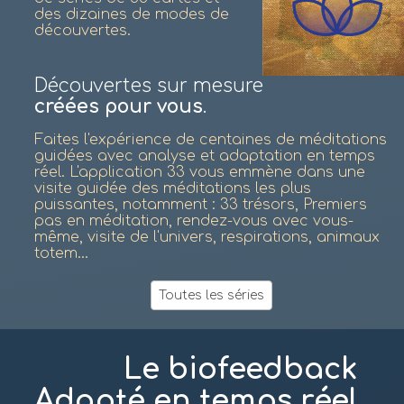
des dizaines de modes de
découvertes.
Découvertes sur mesure
créées pour vous
.
Faites l'expérience de centaines de méditations
guidées avec analyse et adaptation en temps
réel. L'application 33 vous emmène dans une
visite guidée des méditations les plus
puissantes, notamment : 33 trésors, Premiers
pas en méditation, rendez-vous avec vous-
même, visite de l'univers, respirations, animaux
totem...
Toutes les séries
Le biofeedback
Adapté en temps réel.