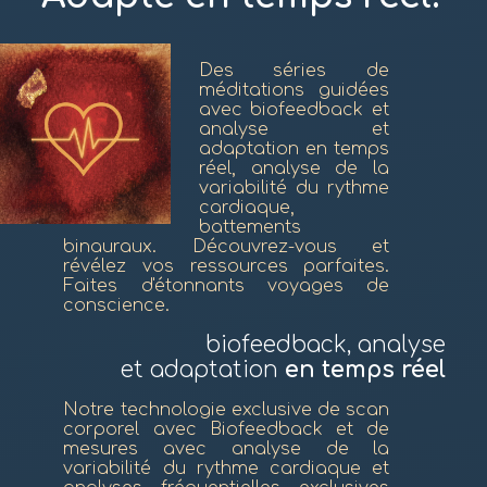
Des séries de
méditations guidées
avec biofeedback et
analyse et
adaptation en temps
réel, analyse de la
variabilité du rythme
cardiaque,
battements
binauraux. Découvrez-vous et
révélez vos ressources parfaites.
Faites d'étonnants voyages de
conscience.
biofeedback, analyse
et adaptation
en temps réel
Notre technologie exclusive de scan
corporel avec Biofeedback et de
mesures avec analyse de la
variabilité du rythme cardiaque et