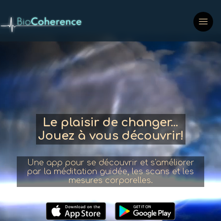
Le plaisir de changer...
Jouez à vous découvrir!
Une app pour se découvrir et s'améliorer
par la méditation guidée, les scans et les
mesures corporelles.