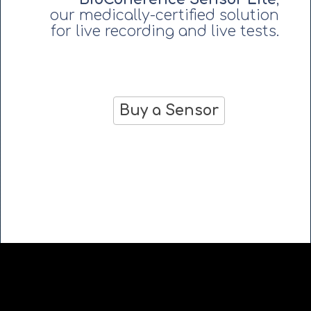
our medically-certified solution
for live recording and live tests.
Buy a Sensor