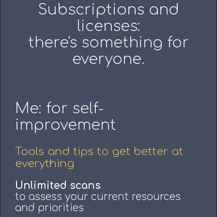
Subscriptions and
licenses:
there's something for
everyone.
Me: for self-
improvement
Tools and tips to get better at
everything
Unlimited scans
to assess your current resources
and priorities