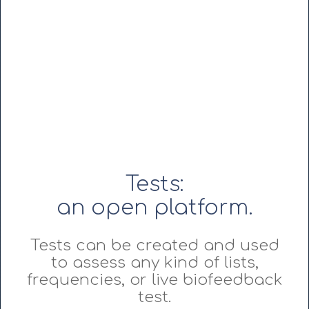
Tests:
an open platform.
Tests can be created and used
to assess any kind of lists,
frequencies, or live biofeedback
test.