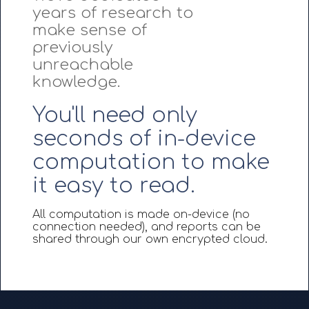
years of research to
make sense of
previously
unreachable
knowledge.
You'll need only
seconds of in-device
computation to make
it easy to read.
All computation is made on-device (no
connection needed), and reports can be
shared through our own encrypted cloud.