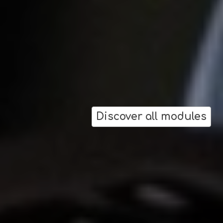
Discover all modules