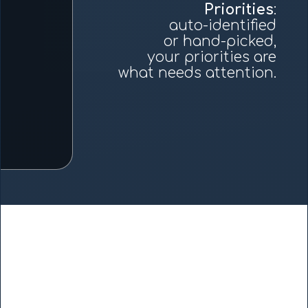
Priorities
:
auto-identified
or hand-picked,
your priorities are
what needs attention.