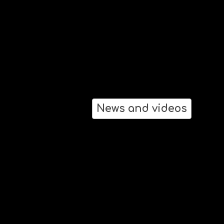
News and videos