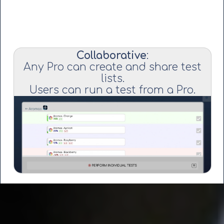
Collaborative
:
Any Pro can create and share test
lists.
Users can run a test from a Pro.