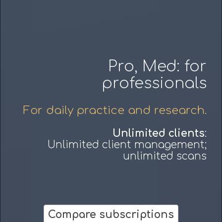
Pro, Med: for
professionals
For daily practice and research.
Unlimited clients
:
Unlimited client management;
unlimited scans
Compare subscriptions