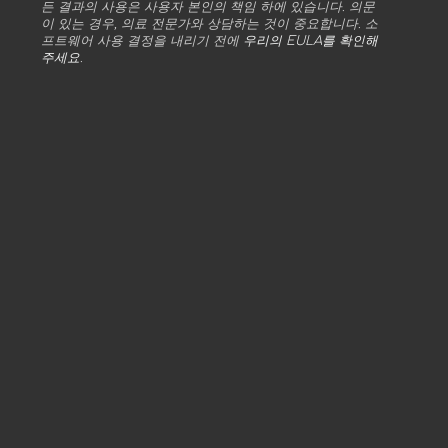
든 결과의 사용은 사용자 본인의 책임 하에 있습니다. 의문
이 있는 경우, 의료 전문가와 상담하는 것이 중요합니다. 소
프트웨어 사용 결정을 내리기 전에
우리의 EULA를 확인해
주세요
.