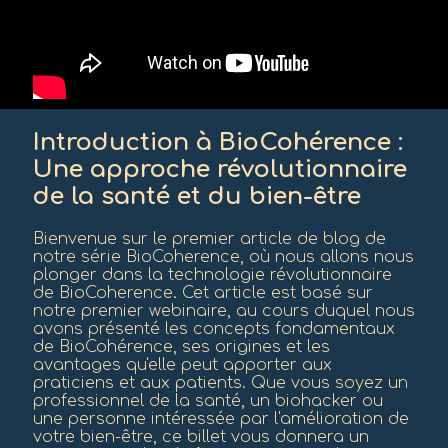
Introduction à BioCohérence :
Une approche révolutionnaire
de la santé et du bien-être
Bienvenue sur le premier article de blog de
notre série BioCoherence, où nous allons nous
plonger dans la technologie révolutionnaire
de BioCoherence. Cet article est basé sur
notre premier webinaire, au cours duquel nous
avons présenté les concepts fondamentaux
de BioCohérence, ses origines et les
avantages qu'elle peut apporter aux
praticiens et aux patients. Que vous soyez un
professionnel de la santé, un biohacker ou
une personne intéressée par l'amélioration de
votre bien-être, ce billet vous donnera un