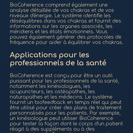
BioCoherence comprend également une
analyse détaillée de vos chakras et de vos
niveaux d'énergie. Le système identifie les
déséquilibres dans vos chakras et fournit des
informations sur les organes associés, les
méridiens et les états émotionnels. Vous
pouvez également générer des protocoles de
fréquence pour aider à équilibrer vos chakras.
Applications pour les
professionnels de la santé
BioCoherence est conçu pour être un outil
puissant pour les professionnels de la santé,
notamment les kinésiologues, les
acupuncteurs, les ostéopathes, les
naturopathes et les médecins. Le système
fournit un biofeedback en temps réel qui peut
être utilisé pour créer des plans de traitement
personnalisés pour les patients. Par exemple,
un kinésiologue peut utiliser BioCoherence
pour tester la façon dont le corps d'un patient
réagit à des suppléments ou à des