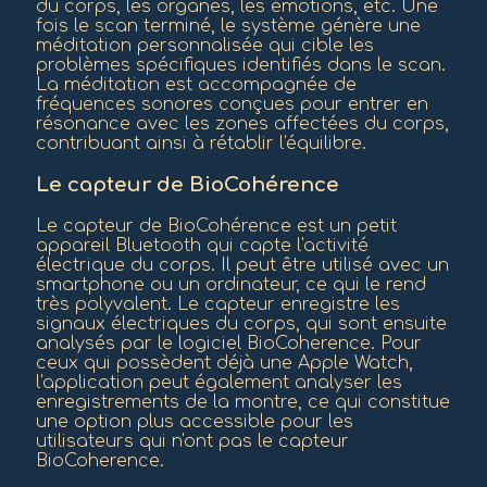
du corps, les organes, les émotions, etc. Une
fois le scan terminé, le système génère une
méditation personnalisée qui cible les
problèmes spécifiques identifiés dans le scan.
La méditation est accompagnée de
fréquences sonores conçues pour entrer en
résonance avec les zones affectées du corps,
contribuant ainsi à rétablir l'équilibre.
Le capteur de BioCohérence
Le capteur de BioCohérence est un petit
appareil Bluetooth qui capte l'activité
électrique du corps. Il peut être utilisé avec un
smartphone ou un ordinateur, ce qui le rend
très polyvalent. Le capteur enregistre les
signaux électriques du corps, qui sont ensuite
analysés par le logiciel BioCoherence. Pour
ceux qui possèdent déjà une Apple Watch,
l'application peut également analyser les
enregistrements de la montre, ce qui constitue
une option plus accessible pour les
utilisateurs qui n'ont pas le capteur
BioCoherence.