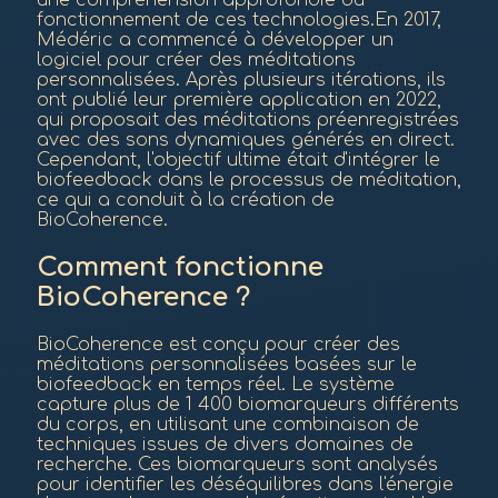
une compréhension approfondie du
fonctionnement de ces technologies.En 2017,
Médéric a commencé à développer un
logiciel pour créer des méditations
personnalisées. Après plusieurs itérations, ils
ont publié leur première application en 2022,
qui proposait des méditations préenregistrées
avec des sons dynamiques générés en direct.
Cependant, l'objectif ultime était d'intégrer le
biofeedback dans le processus de méditation,
ce qui a conduit à la création de
BioCoherence.
Comment fonctionne
BioCoherence ?
BioCoherence est conçu pour créer des
méditations personnalisées basées sur le
biofeedback en temps réel. Le système
capture plus de 1 400 biomarqueurs différents
du corps, en utilisant une combinaison de
techniques issues de divers domaines de
recherche. Ces biomarqueurs sont analysés
pour identifier les déséquilibres dans l'énergie