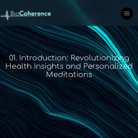
01. Introduction: Revolutionizing
Health Insights and Personalized
Meditations