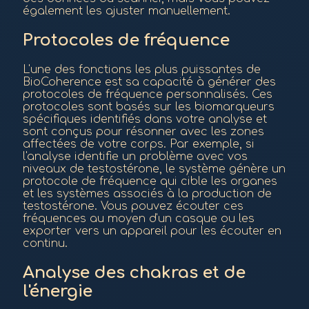
également les ajuster manuellement.
Protocoles de fréquence
L'une des fonctions les plus puissantes de
BioCoherence est sa capacité à générer des
protocoles de fréquence personnalisés. Ces
protocoles sont basés sur les biomarqueurs
spécifiques identifiés dans votre analyse et
sont conçus pour résonner avec les zones
affectées de votre corps. Par exemple, si
l'analyse identifie un problème avec vos
niveaux de testostérone, le système génère un
protocole de fréquence qui cible les organes
et les systèmes associés à la production de
testostérone. Vous pouvez écouter ces
fréquences au moyen d'un casque ou les
exporter vers un appareil pour les écouter en
continu.
Analyse des chakras et de
l'énergie