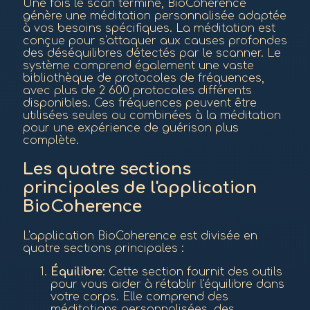
Une fois le scan terminé, BioCoherence
génère une méditation personnalisée adaptée
à vos besoins spécifiques. La méditation est
conçue pour s'attaquer aux causes profondes
des déséquilibres détectés par le scanner. Le
système comprend également une vaste
bibliothèque de protocoles de fréquences,
avec plus de 2 600 protocoles différents
disponibles. Ces fréquences peuvent être
utilisées seules ou combinées à la méditation
pour une expérience de guérison plus
complète.
Les quatre sections
principales de l'application
BioCoherence
L'application BioCoherence est divisée en
quatre sections principales :
Équilibre
: Cette section fournit des outils
pour vous aider à rétablir l'équilibre dans
votre corps. Elle comprend des
méditations personnalisées, des