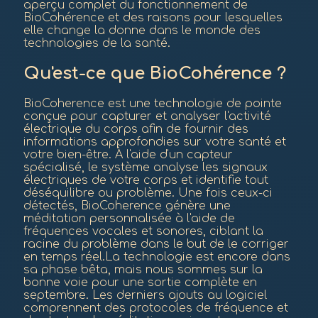
aperçu complet du fonctionnement de
BioCohérence et des raisons pour lesquelles
elle change la donne dans le monde des
technologies de la santé.
Qu'est-ce que BioCohérence ?
BioCoherence est une technologie de pointe
conçue pour capturer et analyser l'activité
électrique du corps afin de fournir des
informations approfondies sur votre santé et
votre bien-être. À l'aide d'un capteur
spécialisé, le système analyse les signaux
électriques de votre corps et identifie tout
déséquilibre ou problème. Une fois ceux-ci
détectés, BioCoherence génère une
méditation personnalisée à l'aide de
fréquences vocales et sonores, ciblant la
racine du problème dans le but de le corriger
en temps réel.La technologie est encore dans
sa phase bêta, mais nous sommes sur la
bonne voie pour une sortie complète en
septembre. Les derniers ajouts au logiciel
comprennent des protocoles de fréquence et