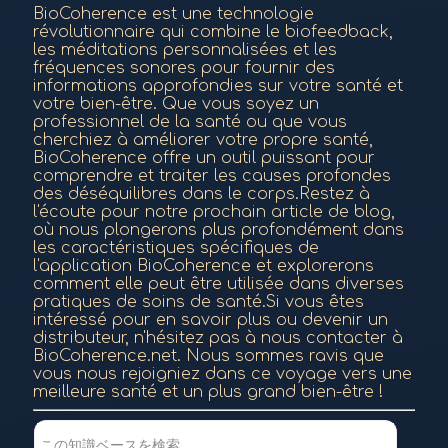
BioCoherence est une technologie
révolutionnaire qui combine le biofeedback,
les méditations personnalisées et les
fréquences sonores pour fournir des
informations approfondies sur votre santé et
votre bien-être. Que vous soyez un
professionnel de la santé ou que vous
cherchiez à améliorer votre propre santé,
BioCoherence offre un outil puissant pour
comprendre et traiter les causes profondes
des déséquilibres dans le corps.Restez à
l'écoute pour notre prochain article de blog,
où nous plongerons plus profondément dans
les caractéristiques spécifiques de
l'application BioCoherence et explorerons
comment elle peut être utilisée dans diverses
pratiques de soins de santé.Si vous êtes
intéressé pour en savoir plus ou devenir un
distributeur, n'hésitez pas à nous contacter à
BioCoherence.net. Nous sommes ravis que
vous nous rejoigniez dans ce voyage vers une
meilleure santé et un plus grand bien-être !
この知識ベースを検索...