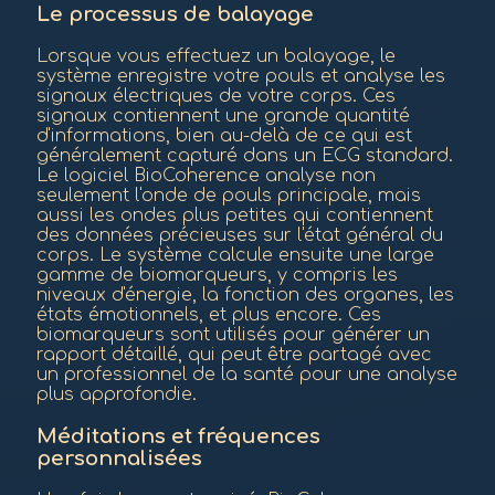
Le processus de balayage
Lorsque vous effectuez un balayage, le
système enregistre votre pouls et analyse les
signaux électriques de votre corps. Ces
signaux contiennent une grande quantité
d'informations, bien au-delà de ce qui est
généralement capturé dans un ECG standard.
Le logiciel BioCoherence analyse non
seulement l'onde de pouls principale, mais
aussi les ondes plus petites qui contiennent
des données précieuses sur l'état général du
corps. Le système calcule ensuite une large
gamme de biomarqueurs, y compris les
niveaux d'énergie, la fonction des organes, les
états émotionnels, et plus encore. Ces
biomarqueurs sont utilisés pour générer un
rapport détaillé, qui peut être partagé avec
un professionnel de la santé pour une analyse
plus approfondie.
Méditations et fréquences
personnalisées