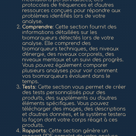
protocoles de fréquences et d'autres
ressources conçues pour répondre aux
problèmes identifiés lors de votre
analyse.
Comprendre
: Cette section fournit des
informations détaillées sur les
biomarqueurs détectés lors de votre
analyse. Elle comprend des
biomarqueurs techniques, des niveaux
d'énergie, des niveaux corporels, des
niveaux mentaux et un suivi des progrès.
Vous pouvez également comparer
plusieurs analyses pour voir comment
vos biomarqueurs évoluent dans le
temps.
Tests
: Cette section vous permet de créer
des tests personnalisés pour des
produits, des suppléments ou d'autres
éléments spécifiques. Vous pouvez
télécharger des images, des descriptions
et d'autres données, et le système testera
la façon dont votre corps réagit à ces
produits.
Rapports
: Cette section génère un