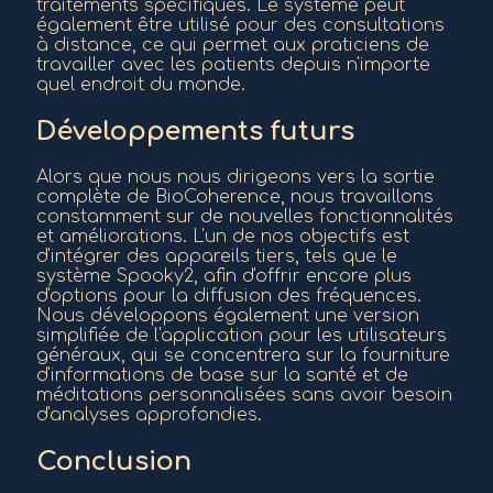
traitements spécifiques. Le système peut
également être utilisé pour des consultations
à distance, ce qui permet aux praticiens de
travailler avec les patients depuis n'importe
quel endroit du monde.
Développements futurs
Alors que nous nous dirigeons vers la sortie
complète de BioCoherence, nous travaillons
constamment sur de nouvelles fonctionnalités
et améliorations. L'un de nos objectifs est
d'intégrer des appareils tiers, tels que le
système Spooky2, afin d'offrir encore plus
d'options pour la diffusion des fréquences.
Nous développons également une version
simplifiée de l'application pour les utilisateurs
généraux, qui se concentrera sur la fourniture
d'informations de base sur la santé et de
méditations personnalisées sans avoir besoin
d'analyses approfondies.
Conclusion