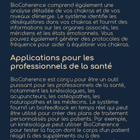
BioCoherence comprend également une
analyse détaillée de vos chakras et de vos
niveaux d'énergie. Le système identifie les
déséquilibres dans vos chakras et fournit des
informations sur les organes associés, les
méridiens et les états émotionnels. Vous
pouvez également générer des protocoles de
fréquence pour aider à équilibrer vos chakras.
Applications pour les
professionnels de la santé
BioCoherence est conçu pour être un outil
puissant pour les professionnels de la santé,
notamment les kinésiologues, les
acupuncteurs, les ostéopathes, les
naturopathes et les médecins. Le système
fournit un biofeedback en temps réel qui peut
être utilisé pour créer des plans de traitement
personnalisés pour les patients. Par exemple,
un kinésiologue peut utiliser BioCoherence
pour tester la façon dont le corps d'un patient
réagit à des suppléments ou à des