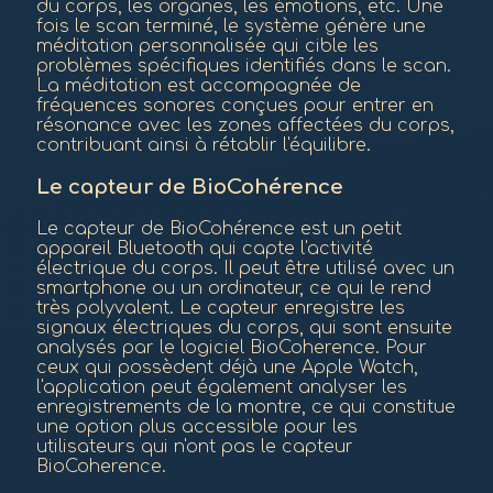
du corps, les organes, les émotions, etc. Une
fois le scan terminé, le système génère une
méditation personnalisée qui cible les
problèmes spécifiques identifiés dans le scan.
La méditation est accompagnée de
fréquences sonores conçues pour entrer en
résonance avec les zones affectées du corps,
contribuant ainsi à rétablir l'équilibre.
Le capteur de BioCohérence
Le capteur de BioCohérence est un petit
appareil Bluetooth qui capte l'activité
électrique du corps. Il peut être utilisé avec un
smartphone ou un ordinateur, ce qui le rend
très polyvalent. Le capteur enregistre les
signaux électriques du corps, qui sont ensuite
analysés par le logiciel BioCoherence. Pour
ceux qui possèdent déjà une Apple Watch,
l'application peut également analyser les
enregistrements de la montre, ce qui constitue
une option plus accessible pour les
utilisateurs qui n'ont pas le capteur
BioCoherence.