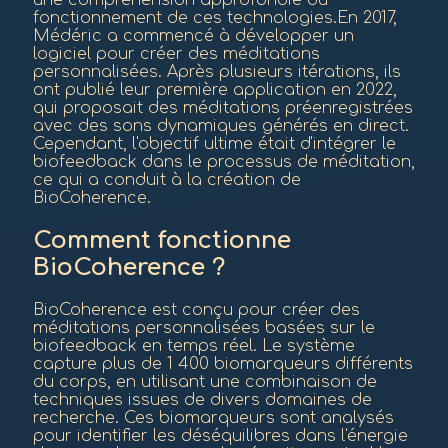
une compréhension approfondie du
fonctionnement de ces technologies.En 2017,
Médéric a commencé à développer un
logiciel pour créer des méditations
personnalisées. Après plusieurs itérations, ils
ont publié leur première application en 2022,
qui proposait des méditations préenregistrées
avec des sons dynamiques générés en direct.
Cependant, l'objectif ultime était d'intégrer le
biofeedback dans le processus de méditation,
ce qui a conduit à la création de
BioCoherence.
Comment fonctionne
BioCoherence ?
BioCoherence est conçu pour créer des
méditations personnalisées basées sur le
biofeedback en temps réel. Le système
capture plus de 1 400 biomarqueurs différents
du corps, en utilisant une combinaison de
techniques issues de divers domaines de
recherche. Ces biomarqueurs sont analysés
pour identifier les déséquilibres dans l'énergie