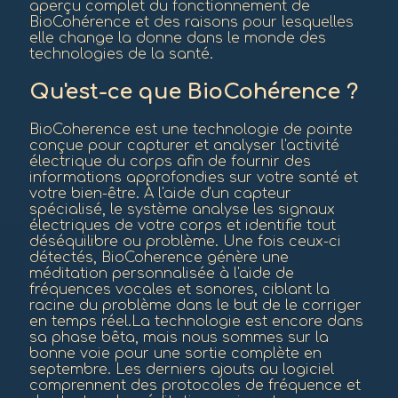
aperçu complet du fonctionnement de
BioCohérence et des raisons pour lesquelles
elle change la donne dans le monde des
technologies de la santé.
Qu'est-ce que BioCohérence ?
BioCoherence est une technologie de pointe
conçue pour capturer et analyser l'activité
électrique du corps afin de fournir des
informations approfondies sur votre santé et
votre bien-être. À l'aide d'un capteur
spécialisé, le système analyse les signaux
électriques de votre corps et identifie tout
déséquilibre ou problème. Une fois ceux-ci
détectés, BioCoherence génère une
méditation personnalisée à l'aide de
fréquences vocales et sonores, ciblant la
racine du problème dans le but de le corriger
en temps réel.La technologie est encore dans
sa phase bêta, mais nous sommes sur la
bonne voie pour une sortie complète en
septembre. Les derniers ajouts au logiciel
comprennent des protocoles de fréquence et