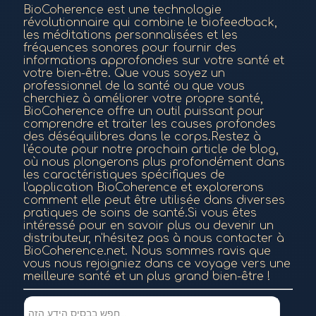
BioCoherence est une technologie
révolutionnaire qui combine le biofeedback,
les méditations personnalisées et les
fréquences sonores pour fournir des
informations approfondies sur votre santé et
votre bien-être. Que vous soyez un
professionnel de la santé ou que vous
cherchiez à améliorer votre propre santé,
BioCoherence offre un outil puissant pour
comprendre et traiter les causes profondes
des déséquilibres dans le corps.Restez à
l'écoute pour notre prochain article de blog,
où nous plongerons plus profondément dans
les caractéristiques spécifiques de
l'application BioCoherence et explorerons
comment elle peut être utilisée dans diverses
pratiques de soins de santé.Si vous êtes
intéressé pour en savoir plus ou devenir un
distributeur, n'hésitez pas à nous contacter à
BioCoherence.net. Nous sommes ravis que
vous nous rejoigniez dans ce voyage vers une
meilleure santé et un plus grand bien-être !
חפש בבסיס הידע הזה...