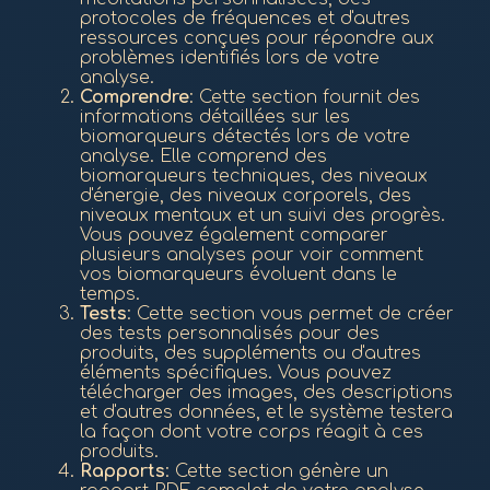
protocoles de fréquences et d'autres
ressources conçues pour répondre aux
problèmes identifiés lors de votre
analyse.
Comprendre
: Cette section fournit des
informations détaillées sur les
biomarqueurs détectés lors de votre
analyse. Elle comprend des
biomarqueurs techniques, des niveaux
d'énergie, des niveaux corporels, des
niveaux mentaux et un suivi des progrès.
Vous pouvez également comparer
plusieurs analyses pour voir comment
vos biomarqueurs évoluent dans le
temps.
Tests
: Cette section vous permet de créer
des tests personnalisés pour des
produits, des suppléments ou d'autres
éléments spécifiques. Vous pouvez
télécharger des images, des descriptions
et d'autres données, et le système testera
la façon dont votre corps réagit à ces
produits.
Rapports
: Cette section génère un