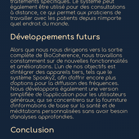
traitements spécifiques. Le système peut
également être utilisé pour des consultations
à distance, ce qui permet aux praticiens de
travailler avec les patients depuis n'importe
quel endroit du monde.
Développements futurs
Alors que nous nous dirigeons vers la sortie
complète de BioCoherence, nous travaillons
constamment sur de nouvelles fonctionnalités
et améliorations. L'un de nos objectifs est
d'intégrer des appareils tiers, tels que le
système Spooky2, afin d'offrir encore plus
d'options pour la diffusion des fréquences.
Nous développons également une version
simplifiée de l'application pour les utilisateurs
généraux, qui se concentrera sur la fourniture
d'informations de base sur la santé et de
méditations personnalisées sans avoir besoin
d'analyses approfondies.
Conclusion