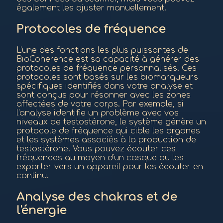
également les ajuster manuellement.
Protocoles de fréquence
L'une des fonctions les plus puissantes de
BioCoherence est sa capacité à générer des
protocoles de fréquence personnalisés. Ces
protocoles sont basés sur les biomarqueurs
spécifiques identifiés dans votre analyse et
sont conçus pour résonner avec les zones
affectées de votre corps. Par exemple, si
l'analyse identifie un problème avec vos
niveaux de testostérone, le système génère un
protocole de fréquence qui cible les organes
et les systèmes associés à la production de
testostérone. Vous pouvez écouter ces
fréquences au moyen d'un casque ou les
exporter vers un appareil pour les écouter en
continu.
Analyse des chakras et de
l'énergie