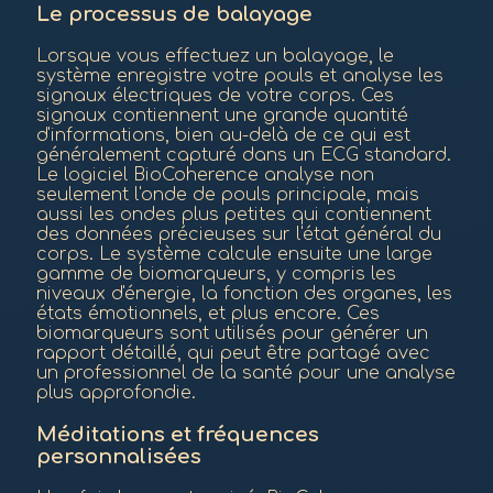
Le processus de balayage
Lorsque vous effectuez un balayage, le
système enregistre votre pouls et analyse les
signaux électriques de votre corps. Ces
signaux contiennent une grande quantité
d'informations, bien au-delà de ce qui est
généralement capturé dans un ECG standard.
Le logiciel BioCoherence analyse non
seulement l'onde de pouls principale, mais
aussi les ondes plus petites qui contiennent
des données précieuses sur l'état général du
corps. Le système calcule ensuite une large
gamme de biomarqueurs, y compris les
niveaux d'énergie, la fonction des organes, les
états émotionnels, et plus encore. Ces
biomarqueurs sont utilisés pour générer un
rapport détaillé, qui peut être partagé avec
un professionnel de la santé pour une analyse
plus approfondie.
Méditations et fréquences
personnalisées