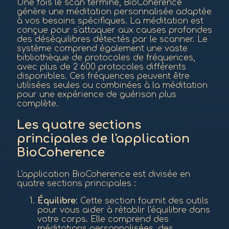
Une fois le scan terminé, BioCoherence
génère une méditation personnalisée adaptée
à vos besoins spécifiques. La méditation est
conçue pour s'attaquer aux causes profondes
des déséquilibres détectés par le scanner. Le
système comprend également une vaste
bibliothèque de protocoles de fréquences,
avec plus de 2 600 protocoles différents
disponibles. Ces fréquences peuvent être
utilisées seules ou combinées à la méditation
pour une expérience de guérison plus
complète.
Les quatre sections
principales de l'application
BioCoherence
L'application BioCoherence est divisée en
quatre sections principales :
Équilibre
: Cette section fournit des outils
pour vous aider à rétablir l'équilibre dans
votre corps. Elle comprend des
méditations personnalisées, des