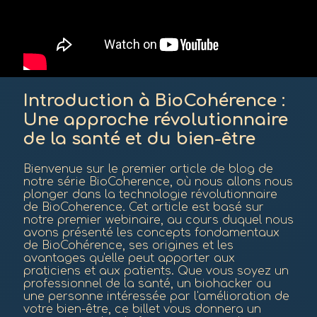
Introduction à BioCohérence :
Une approche révolutionnaire
de la santé et du bien-être
Bienvenue sur le premier article de blog de
notre série BioCoherence, où nous allons nous
plonger dans la technologie révolutionnaire
de BioCoherence. Cet article est basé sur
notre premier webinaire, au cours duquel nous
avons présenté les concepts fondamentaux
de BioCohérence, ses origines et les
avantages qu'elle peut apporter aux
praticiens et aux patients. Que vous soyez un
professionnel de la santé, un biohacker ou
une personne intéressée par l'amélioration de
votre bien-être, ce billet vous donnera un