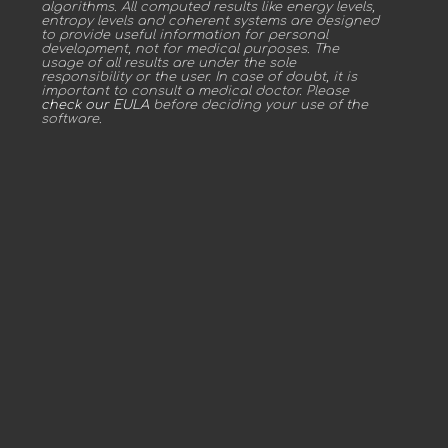
algorithms. All computed results like energy levels,
entropy levels and coherent systems are designed
to provide useful information for personal
development, not for medical purposes. The
usage of all results are under the sole
responsibility or the user. In case of doubt, it is
important to consult a medical doctor. Please
check our EULA
before deciding your use of the
software.