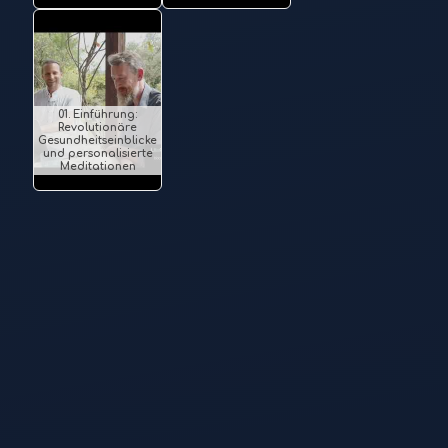
01. Einführung:
Revolutionäre
Gesundheitseinblicke
und personalisierte
Meditationen