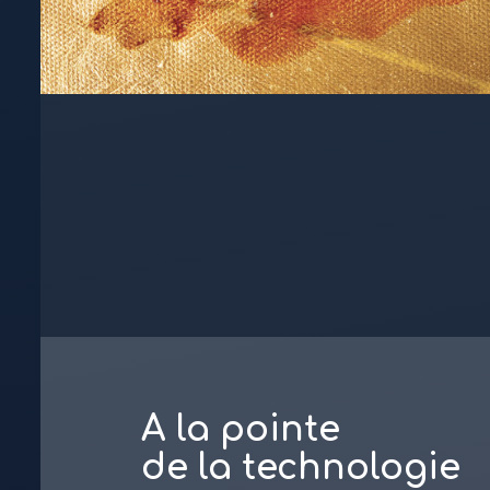
A la pointe
de la technologie