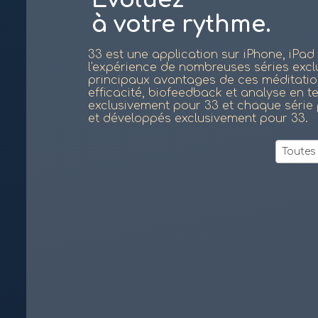
à votre rythme.
33 est une application sur iPhone, iPad
l'expérience de nombreuses séries excl
principaux avantages de ces méditations 
efficacité, biofeedback et analyse en 
exclusivement pour 33 et chaque série
et développés exclusivement pour 33.
Toutes 