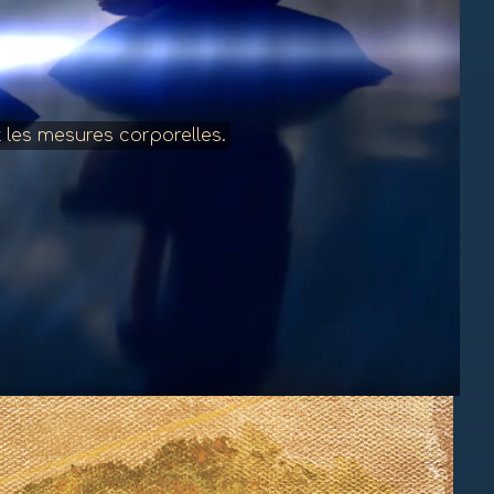
 les mesures corporelles.