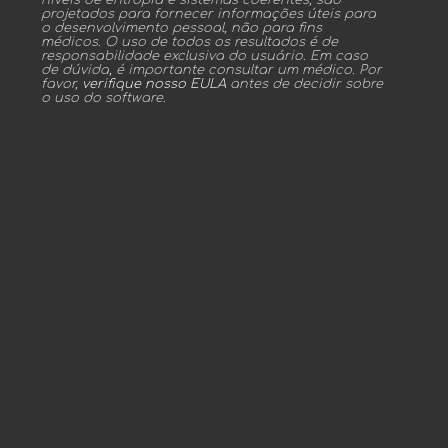
projetados para fornecer informações úteis para
o desenvolvimento pessoal, não para fins
médicos. O uso de todos os resultados é de
responsabilidade exclusiva do usuário. Em caso
de dúvida, é importante consultar um médico. Por
favor,
verifique nosso EULA
antes de decidir sobre
o uso do software.