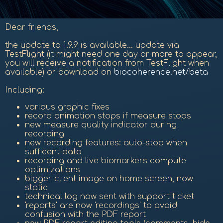
Dear friends,
the update to 1.9.9 is available... update via
TestFlight (it might need one day or more to appear,
you will receive a notification from TestFlight when
available) or download on
biocoherence.net/beta
Including:
various graphic fixes
record animation stops if measure stops
new measure quality indicator during
recording
new recording features: auto-stop when
sufficent data
recording and live biomarkers compute
optimizations
bigger client image on home screen, now
static
technical log now sent with support ticket
'reports' are now 'recordings' to avoid
confusion with the PDF report