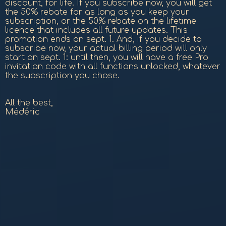
discount, for life. If you subscribe now, you will get
the 50% rebate for as long as you keep your
subscription, or the 50% rebate on the lifetime
licence that includes all future updates. This
promotion ends on sept. 1. And, if you decide to
subscribe now, your actual billing period will only
start on sept. 1: until then, you will have a free Pro
invitation code with all functions unlocked, whatever
the subscription you chose.
All the best,
Médéric