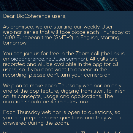
Dear BioCoherence users,
As promised, we are starting our weekly User
webinar series that will take place each Thursday at
16:00 European time (GMT+2) in English, starting
tomorrow!
You can join us for free in the Zoom call (the link is
on
biocoherence.net/userseminar
). All calls are
recorded and will be available in the app for all
users, so if you don't want to appear in the
recording, please don't turn your camera on.
We plan to make each Thursday webinar on only
one of the app feature, digging from start to finish
on its concepts, usage and applications. The
duration should be 45 minutes max.
Each Thursday webinar is open to questions, so
you can prepare some questions and they will be
answered during the zoom.