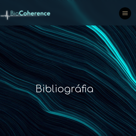
Bibliográfia