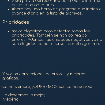
vista previa del recorrido de 21 días e informe
de los días anteriores.
Ahora hay una barra de progreso que indica el
avance diario en la lista de archivos.
Prioridades
mejor algoritmo para detectar todas las
prioridades. También se han corregido
errores. Además, las unidades negativas ya no
son elegidas como recursos por el algoritmo.
Y varias correcciones de errores y mejoras
gráficas.
Como siempre, ¡QUEREMOS sus comentarios!
Le deseamos lo mejor,
Médéric