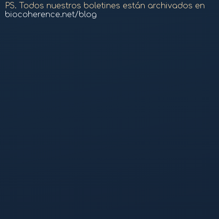
PS. Todos nuestros boletines están archivados en
biocoherence.net/blog