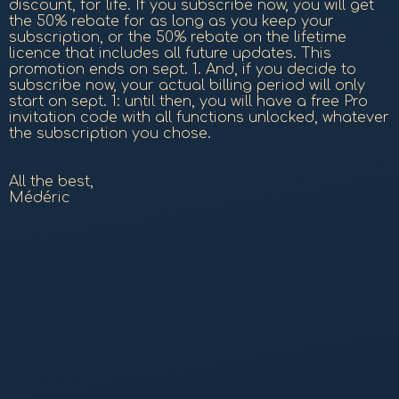
discount, for life. If you subscribe now, you will get
the 50% rebate for as long as you keep your
subscription, or the 50% rebate on the lifetime
licence that includes all future updates. This
promotion ends on sept. 1. And, if you decide to
subscribe now, your actual billing period will only
start on sept. 1: until then, you will have a free Pro
invitation code with all functions unlocked, whatever
the subscription you chose.
All the best,
Médéric