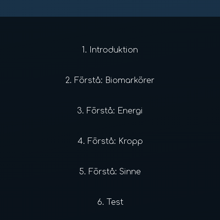
1.
Introduktion
2.
Förstå: Biomarkörer
3.
Förstå: Energi
4.
Förstå: Kropp
5.
Förstå: Sinne
6.
Test