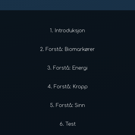
1.
Introduksjon
2.
Forstå: Biomarkører
3.
Forstå: Energi
4.
Forstå: Kropp
5.
Forstå: Sinn
6.
Test