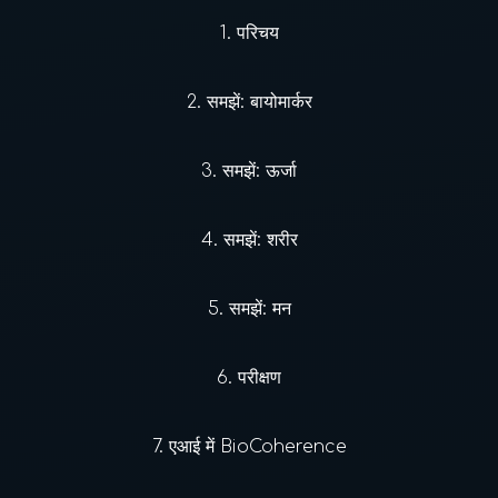
1.
परिचय
2.
समझें: बायोमार्कर
3.
समझें: ऊर्जा
4.
समझें: शरीर
5.
समझें: मन
6.
परीक्षण
7.
एआई में BioCoherence