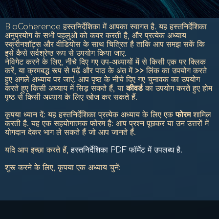
BioCoherence हस्तनिर्देशिका में आपका स्वागत है.
यह हस्तनिर्देशिका
अनुप्रयोग के सभी पहलुओं को कवर करती है, और प्रत्येक अध्याय
स्क्रीनशॉट्स और वीडियोस के साथ चित्रित है ताकि आप समझ सकें कि
इसे कैसे सर्वश्रेष्ठ रूप से उपयोग किया जाए.
नेविगेट करने के लिए, नीचे दिए गए उप-अध्यायों में से किसी एक पर क्लिक
करें, या क्रमबद्ध रूप से पढ़ें और पाठ के अंत में
>>
लिंक का उपयोग करते
हुए अगले अध्याय पर जाएं. आप पृष्ठ के नीचे दिए गए चुनावक का उपयोग
करते हुए किसी अध्याय में सिड़ सकते हैं, या
कीवर्ड
का उपयोग करते हुए होम
पृष्ठ से किसी अध्याय के लिए खोज कर सकते हैं.
कृपया ध्यान दें: यह हस्तनिर्देशिका प्रत्येक अध्याय के लिए एक
फोरम
शामिल
करती है. यह एक सहयोगात्मक फोरम है: आप प्रश्न पूछकर या उन उत्तरों में
योगदान देकर भाग ले सकते हैं जो आप जानते हैं.
यदि आप इच्छा करते हैं,
हस्तनिर्देशिका PDF फॉर्मेट में उपलब्ध है.
शुरू करने के लिए, कृपया एक अध्याय चुनें: