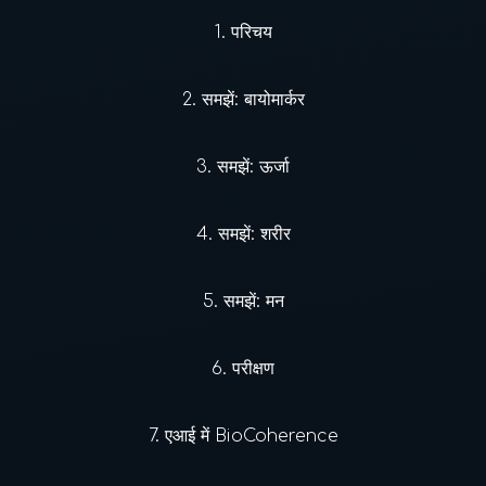
1.
परिचय
2.
समझें: बायोमार्कर
3.
समझें: ऊर्जा
4.
समझें: शरीर
5.
समझें: मन
6.
परीक्षण
7.
एआई में BioCoherence