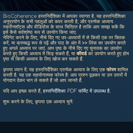
BioCoherence हस्तनिर्देशिका में आपका स्वागत है.
यह हस्तनिर्देशिका
अनुप्रयोग के सभी पहलुओं को कवर करती है, और प्रत्येक अध्याय
स्क्रीनशॉट्स और वीडियोस के साथ चित्रित है ताकि आप समझ सकें कि
इसे कैसे सर्वश्रेष्ठ रूप से उपयोग किया जाए.
नेविगेट करने के लिए, नीचे दिए गए उप-अध्यायों में से किसी एक पर क्लिक
करें, या क्रमबद्ध रूप से पढ़ें और पाठ के अंत में
>>
लिंक का उपयोग करते
हुए अगले अध्याय पर जाएं. आप पृष्ठ के नीचे दिए गए चुनावक का उपयोग
करते हुए किसी अध्याय में सिड़ सकते हैं, या
कीवर्ड
का उपयोग करते हुए होम
पृष्ठ से किसी अध्याय के लिए खोज कर सकते हैं.
कृपया ध्यान दें: यह हस्तनिर्देशिका प्रत्येक अध्याय के लिए एक
फोरम
शामिल
करती है. यह एक सहयोगात्मक फोरम है: आप प्रश्न पूछकर या उन उत्तरों में
योगदान देकर भाग ले सकते हैं जो आप जानते हैं.
यदि आप इच्छा करते हैं,
हस्तनिर्देशिका PDF फॉर्मेट में उपलब्ध है.
शुरू करने के लिए, कृपया एक अध्याय चुनें: