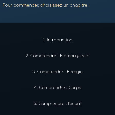
Pour commencer, choisissez un chapitre :
1.
Introduction
2.
Comprendre : Biomarqueurs
3.
Comprendre : Energie
4.
Comprendre : Corps
5.
Comprendre : l'esprit