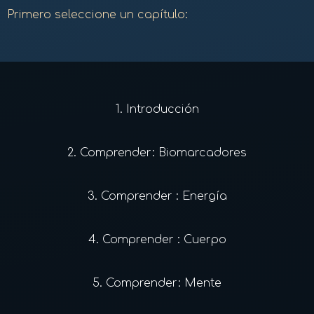
Primero seleccione un capítulo:
1.
Introducción
2.
Comprender: Biomarcadores
3.
Comprender : Energía
4.
Comprender : Cuerpo
5.
Comprender: Mente