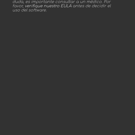
duda, es importante consultar a un médico. Por
favor,
verifique nuestro EULA
antes de decidir el
uso del software.