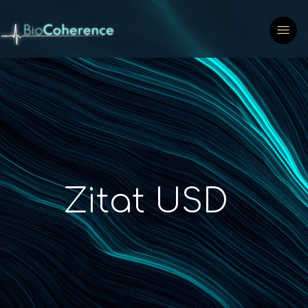
Zitat USD