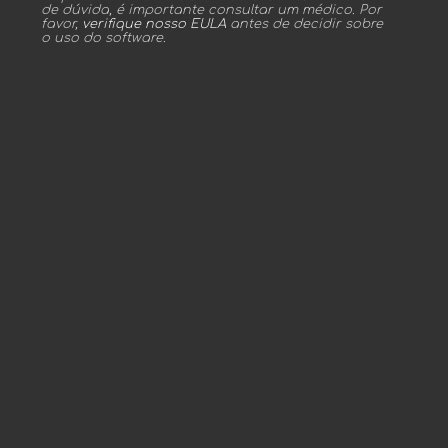
de dúvida, é importante consultar um médico. Por
favor,
verifique nosso EULA
antes de decidir sobre
o uso do software.