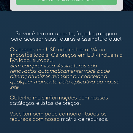
Entre em contato com vendas
Se você tem uma conta, faça login agora
para acessar suas faturas e assinatura atual.
Os preços em USD não incluem IVA ou
impostos locais. Os preços em EUR incluem o
IVA local europeu.
Sem compromisso. Assinaturas são
renovadas automaticamente: você pode
alterar, atualizar, rebaixar ou cancelar a
qualquer momento pelo aplicativo ou nosso
site.
Obtenha mais informações com nossos
catálogos e listas de preços
.
Você também pode comparar todos os
recursos com nossa
matriz de recursos
.