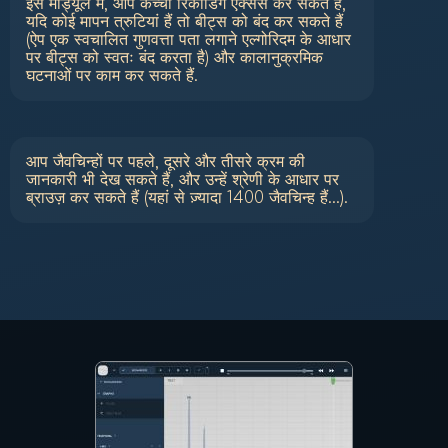
इस मॉड्यूल में, आप कच्चा रिकॉर्डिंग एक्सेस कर सकते हैं,
यदि कोई मापन त्रुटियां हैं तो बीट्स को बंद कर सकते हैं
(ऐप एक स्वचालित गुणवत्ता पता लगाने एल्गोरिदम के आधार
पर बीट्स को स्वतः बंद करता है) और कालानुक्रमिक
घटनाओं पर काम कर सकते हैं.
आप जैवचिन्हों पर पहले, दूसरे और तीसरे क्रम की
जानकारी भी देख सकते हैं, और उन्हें श्रेणी के आधार पर
ब्राउज़ कर सकते हैं (यहां से ज़्यादा 1400 जैवचिन्ह हैं...).