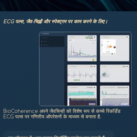
ECG पल्स, जैव-चिह्नों और स्पेक्ट्रम पर काम करने के लिए।
BioCoherence अपने जैवचिन्हों को विशेष रूप से कच्चे रिकॉर्डेड
ECG पल्स पर गणितीय ऑपरेशनों के माध्यम से बनाता है.