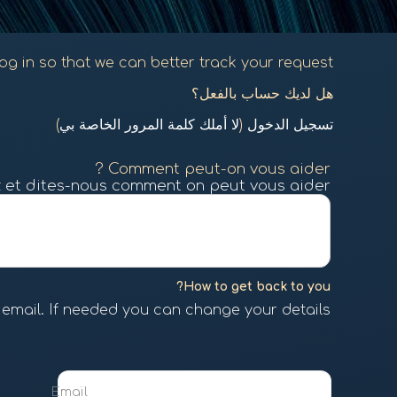
g in so that we can better track your request.
هل لديك حساب بالفعل؟
تسجيل الدخول
(
لا أملك كلمة المرور الخاصة بي
)
Comment peut-on vous aider ?
 et dites-nous comment on peut vous aider.
How to get back to you?
 email. If needed you can change your details.
Email