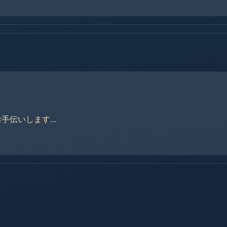
伝いします...