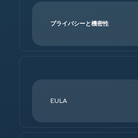
プライバシーと機密性
EULA