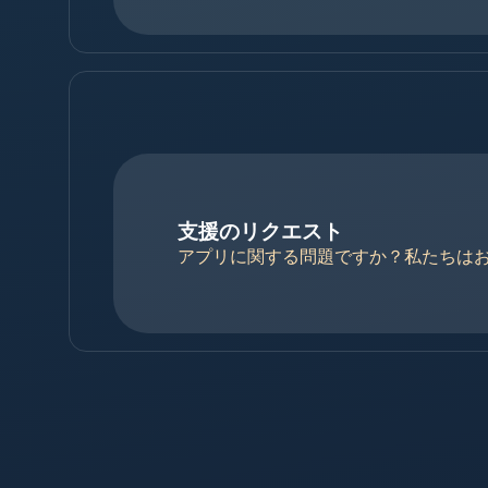
支援のリクエスト
アプリに関する問題ですか？私たちはお手