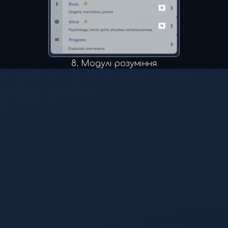
8.
Модулі розуміння