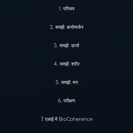
1.
परिचय
2.
समझें: बायोमार्कर
3.
समझें: ऊर्जा
4.
समझें: शरीर
5.
समझें: मन
6.
परीक्षण
7.
एआई में BioCoherence