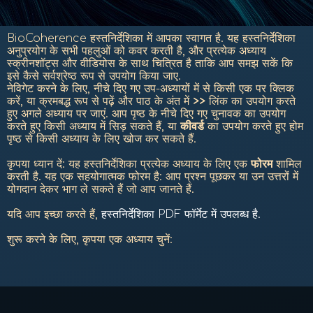
BioCoherence हस्तनिर्देशिका में आपका स्वागत है.
यह हस्तनिर्देशिका
अनुप्रयोग के सभी पहलुओं को कवर करती है, और प्रत्येक अध्याय
स्क्रीनशॉट्स और वीडियोस के साथ चित्रित है ताकि आप समझ सकें कि
इसे कैसे सर्वश्रेष्ठ रूप से उपयोग किया जाए.
नेविगेट करने के लिए, नीचे दिए गए उप-अध्यायों में से किसी एक पर क्लिक
करें, या क्रमबद्ध रूप से पढ़ें और पाठ के अंत में
>>
लिंक का उपयोग करते
हुए अगले अध्याय पर जाएं. आप पृष्ठ के नीचे दिए गए चुनावक का उपयोग
करते हुए किसी अध्याय में सिड़ सकते हैं, या
कीवर्ड
का उपयोग करते हुए होम
पृष्ठ से किसी अध्याय के लिए खोज कर सकते हैं.
कृपया ध्यान दें: यह हस्तनिर्देशिका प्रत्येक अध्याय के लिए एक
फोरम
शामिल
करती है. यह एक सहयोगात्मक फोरम है: आप प्रश्न पूछकर या उन उत्तरों में
योगदान देकर भाग ले सकते हैं जो आप जानते हैं.
यदि आप इच्छा करते हैं,
हस्तनिर्देशिका PDF फॉर्मेट में उपलब्ध है.
शुरू करने के लिए, कृपया एक अध्याय चुनें: