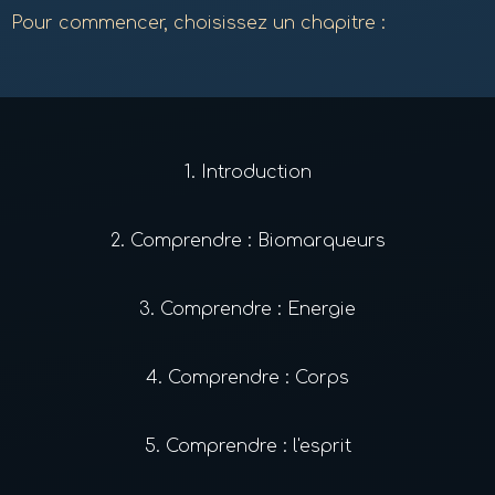
Pour commencer, choisissez un chapitre :
1.
Introduction
2.
Comprendre : Biomarqueurs
3.
Comprendre : Energie
4.
Comprendre : Corps
5.
Comprendre : l'esprit