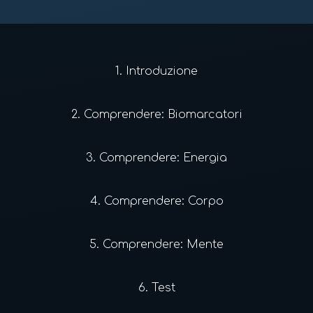
1.
Introduzione
2.
Comprendere: Biomarcatori
3.
Comprendere: Energia
4.
Comprendere: Corpo
5.
Comprendere: Mente
6.
Test