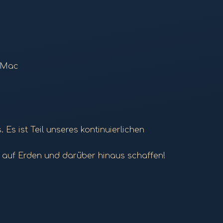
d Mac
Es ist Teil unseres kontinuierlichen
 auf Erden und darüber hinaus schaffen!