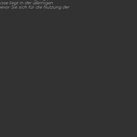
se liegt in der alleinigen
bevor Sie sich für die Nutzung der