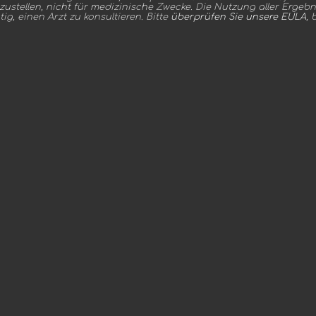
ustellen, nicht für medizinische Zwecke. Die Nutzung aller Ergebnis
ig, einen Arzt zu konsultieren. Bitte
überprüfen Sie unsere EULA
, 