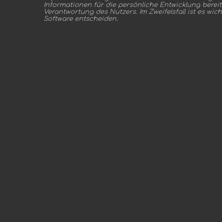
Informationen für die persönliche Entwicklung bereitz
Verantwortung des Nutzers. Im Zweifelsfall ist es wicht
Software entscheiden.