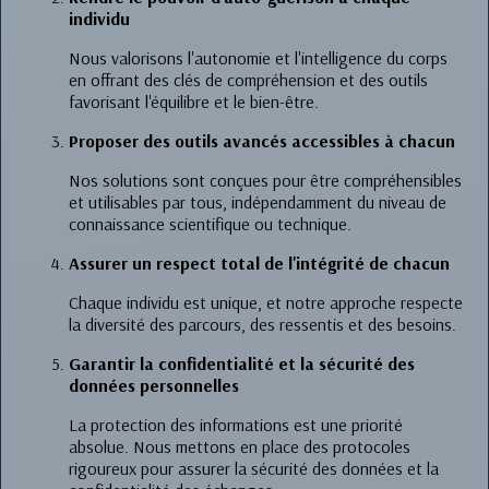
individu
Nous valorisons l'autonomie et l'intelligence du corps
en offrant des clés de compréhension et des outils
favorisant l'équilibre et le bien-être.
Proposer des outils avancés accessibles à chacun
Nos solutions sont conçues pour être compréhensibles
et utilisables par tous, indépendamment du niveau de
connaissance scientifique ou technique.
Assurer un respect total de l'intégrité de chacun
Chaque individu est unique, et notre approche respecte
la diversité des parcours, des ressentis et des besoins.
Garantir la confidentialité et la sécurité des
données personnelles
La protection des informations est une priorité
absolue. Nous mettons en place des protocoles
rigoureux pour assurer la sécurité des données et la