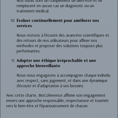
Nos outils sont un complément de bien-être et ne
remplacent en aucun cas un diagnostic ou un
traitement médical.
Évoluer continuellement pour améliorer nos
services
Nous restons à l'écoute des avancées scientifiques et
des retours de nos utilisateurs pour affiner nos
méthodes et proposer des solutions toujours plus
performantes.
Adopter une éthique irréprochable et une
approche bienveillante
Nous nous engageons à accompagner chaque individu
avec respect, sans jugement, et dans une dynamique
d'écoute et d'adaptation à ses besoins.
Avec cette charte, BioCoherence affirme son engagement
envers une approche responsable, respectueuse et tournée
vers le bien-être et l'épanouissement de chacun.