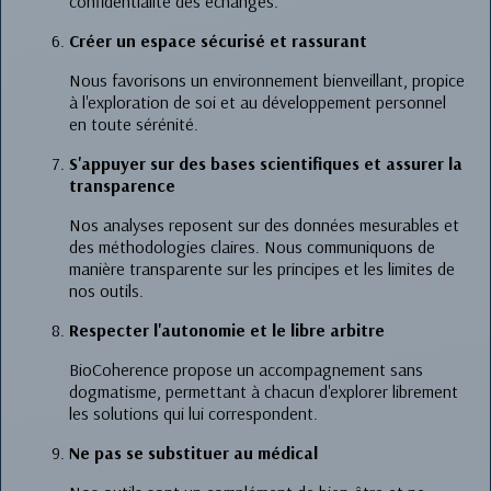
confidentialité des échanges.
Créer un espace sécurisé et rassurant
Nous favorisons un environnement bienveillant, propice
à l'exploration de soi et au développement personnel
en toute sérénité.
S'appuyer sur des bases scientifiques et assurer la
transparence
Nos analyses reposent sur des données mesurables et
des méthodologies claires. Nous communiquons de
manière transparente sur les principes et les limites de
nos outils.
Respecter l'autonomie et le libre arbitre
BioCoherence propose un accompagnement sans
dogmatisme, permettant à chacun d'explorer librement
les solutions qui lui correspondent.
Ne pas se substituer au médical