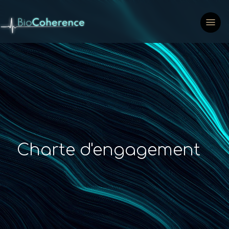
Charte d'engagement