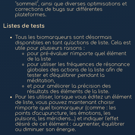
"sommeil", ainsi que diverses optimisations et
corrections de bugs sur différentes
plateformes.
Listes de tests
Tous les biomarqueurs sont désormais
disponibles en tant qu'actions de liste. Cela est
utile pour plusieurs raisons :
pour pré-évaluer n'importe quel élément
de la liste
pour utiliser les fréquences de résonance
globales des actions de la liste afin de
tester et d'équilibrer pendant la
méditation,
et pour améliorer la précision des
résultats des éléments de la liste.
Pour les utiliser, lorsque vous éditez un élément
de liste, vous pouvez maintenant choisir
n'importe quel biomarqueur (comme : les
points d'acupuncture, les émotions, les
pulsions, les méridiens...) et indiquer l'effet
désiré de cet élément : augmenter, équilibrer
ou diminuer son énergie.