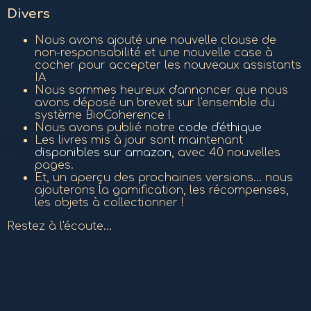
Divers
Nous avons ajouté une nouvelle clause de
non-responsabilité et une nouvelle case à
cocher pour accepter les nouveaux assistants
IA
Nous sommes heureux d'annoncer que nous
avons déposé un brevet sur l'ensemble du
système BioCoherence !
Nous avons publié notre
code d'éthique
Les livres mis à jour sont maintenant
disponibles sur amazon
, avec 40 nouvelles
pages.
Et, un aperçu des prochaines versions... nous
ajouterons la gamification, les récompenses,
les objets à collectionner !
Restez à l'écoute...