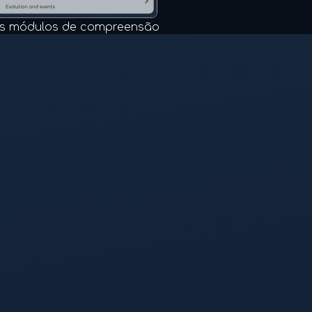
s módulos de compreensão