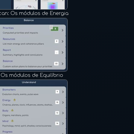
can: Os módulos de Energia
.
Os módulos de Equilíbrio