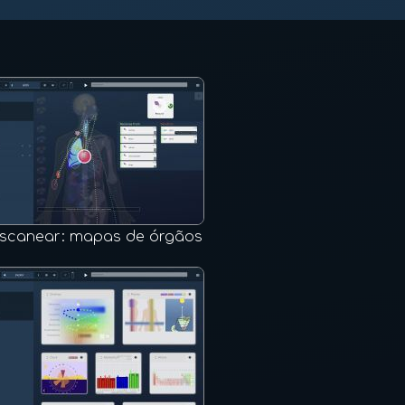
scanear: mapas de órgãos