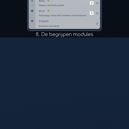
8.
De begrijpen modules