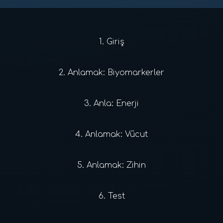
1.
Giriş
2.
Anlamak: Biyomarkerler
3.
Anla: Enerji
4.
Anlamak: Vücut
5.
Anlamak: Zihin
6.
Test