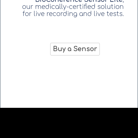
our medically-certified solution
for live recording and live tests.
Buy a Sensor