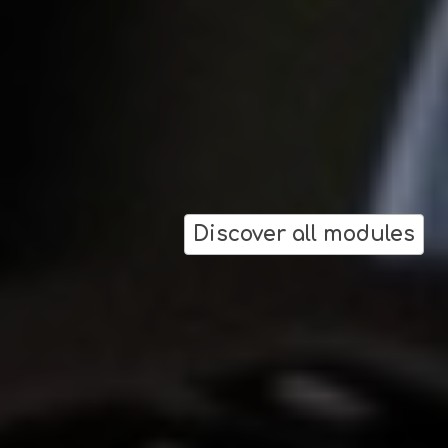
Discover all modules