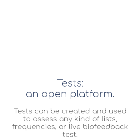
Tests:
an open platform.
Tests can be created and used
to assess any kind of lists,
frequencies, or live biofeedback
test.