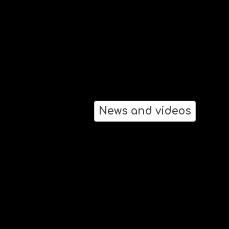
News and videos