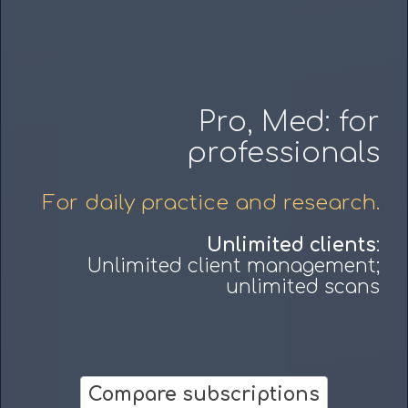
Pro, Med: for
professionals
For daily practice and research.
Unlimited clients
:
Unlimited client management;
unlimited scans
Compare subscriptions