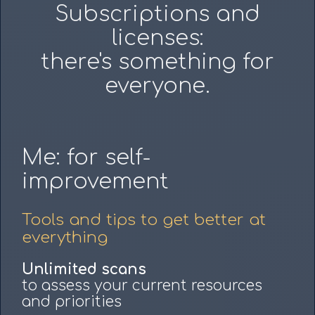
Subscriptions and
licenses:
there's something for
everyone.
Me: for self-
improvement
Tools and tips to get better at
everything
Unlimited scans
to assess your current resources
and priorities