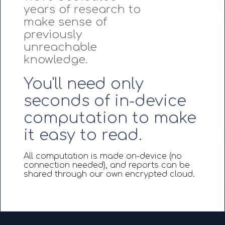
years of research to
make sense of
previously
unreachable
knowledge.
You'll need only
seconds of in-device
computation to make
it easy to read.
All computation is made on-device (no
connection needed), and reports can be
shared through our own encrypted cloud.